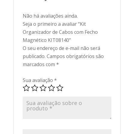
Não há avaliações ainda.
Seja o primeiro a avaliar “Kit
Organizador de Cabos com Fecho
Magnético KIT08140”
O seu endereço de e-mail não será
publicado.
Campos obrigatórios são
marcados com
*
Sua avaliação
*