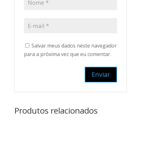
Salvar meus dados neste navegador
para a próxima vez que eu comentar.
Produtos relacionados