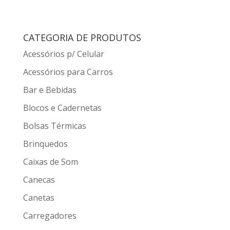
CATEGORIA DE PRODUTOS
Acessórios p/ Celular
Acessórios para Carros
Bar e Bebidas
Blocos e Cadernetas
Bolsas Térmicas
Brinquedos
Caixas de Som
Canecas
Canetas
Carregadores