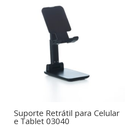
Suporte Retrátil para Celular
e Tablet 03040