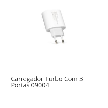
Carregador Turbo Com 3
Portas 09004