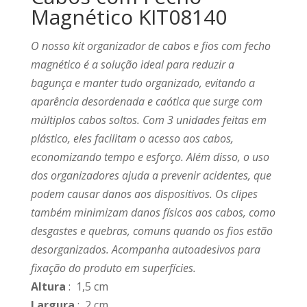
Magnético KIT08140
O nosso kit organizador de cabos e fios com fecho
magnético é a solução ideal para reduzir a
bagunça e manter tudo organizado, evitando a
aparência desordenada e caótica que surge com
múltiplos cabos soltos. Com 3 unidades feitas em
plástico, eles facilitam o acesso aos cabos,
economizando tempo e esforço. Além disso, o uso
dos organizadores ajuda a prevenir acidentes, que
podem causar danos aos dispositivos. Os clipes
também minimizam danos físicos aos cabos, como
desgastes e quebras, comuns quando os fios estão
desorganizados. Acompanha autoadesivos para
fixação do produto em superfícies.
Altura
: 1,5 cm
Largura
: 2 cm