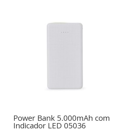
Power Bank 5.000mAh com
Indicador LED 05036