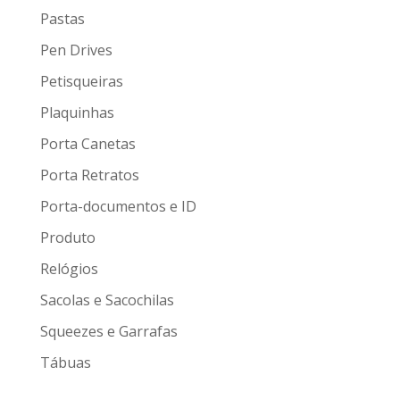
Pastas
Pen Drives
Petisqueiras
Plaquinhas
Porta Canetas
Porta Retratos
Porta-documentos e ID
Produto
Relógios
Sacolas e Sacochilas
Squeezes e Garrafas
Tábuas