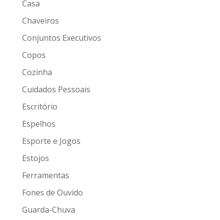
Casa
Chaveiros
Conjuntos Executivos
Copos
Cozinha
Cuidados Pessoais
Escritório
Espelhos
Esporte e Jogos
Estojos
Ferramentas
Fones de Ouvido
Guarda-Chuva