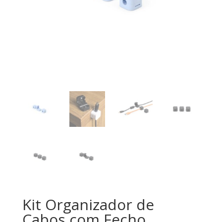
Kit Organizador de
Cabos com Fecho