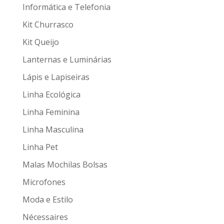
Informática e Telefonia
Kit Churrasco
Kit Queijo
Lanternas e Luminárias
Lápis e Lapiseiras
Linha Ecológica
Linha Feminina
Linha Masculina
Linha Pet
Malas Mochilas Bolsas
Microfones
Moda e Estilo
Nécessaires