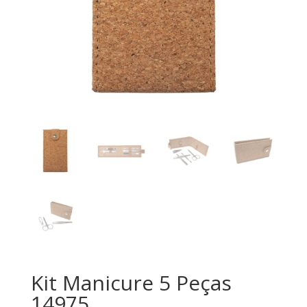
Kit Manicure 5 Peças
14975