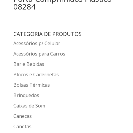
08284
CATEGORIA DE PRODUTOS
Acessórios p/ Celular
Acessórios para Carros
Bar e Bebidas
Blocos e Cadernetas
Bolsas Térmicas
Brinquedos
Caixas de Som
Canecas
Canetas