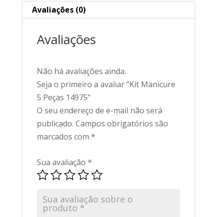
Avaliações (0)
Avaliações
Não há avaliações ainda.
Seja o primeiro a avaliar “Kit Manicure
5 Peças 14975”
O seu endereço de e-mail não será
publicado.
Campos obrigatórios são
marcados com
*
Sua avaliação
*