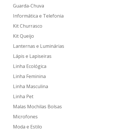
Guarda-Chuva
Informática e Telefonia
Kit Churrasco
Kit Queijo
Lanternas e Luminárias
Lápis e Lapiseiras
Linha Ecológica
Linha Feminina
Linha Masculina
Linha Pet
Malas Mochilas Bolsas
Microfones
Moda e Estilo