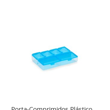
Porta-Comprimidos Plástico