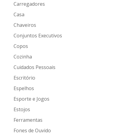
Carregadores
Casa
Chaveiros
Conjuntos Executivos
Copos
Cozinha
Cuidados Pessoais
Escritório
Espelhos
Esporte e Jogos
Estojos
Ferramentas
Fones de Ouvido