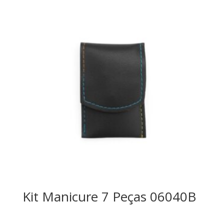
Kit Manicure 7 Peças 06040B