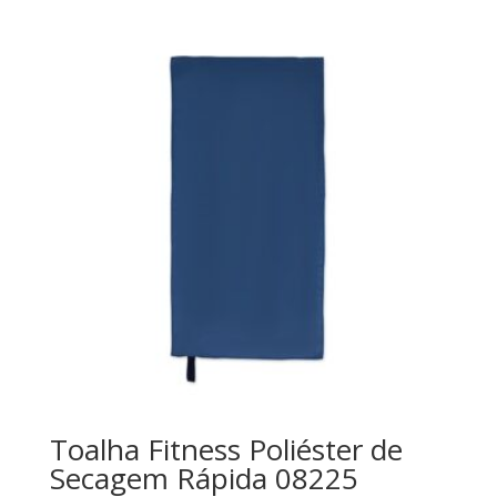
Toalha Fitness Poliéster de
Secagem Rápida 08225