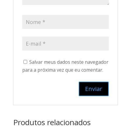
Salvar meus dados neste navegador
para a próxima vez que eu comentar.
Produtos relacionados