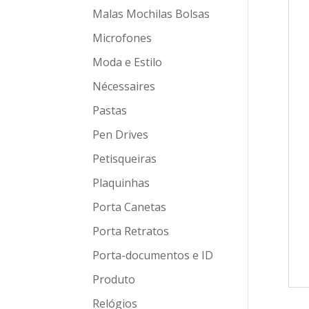
Malas Mochilas Bolsas
Microfones
Moda e Estilo
Nécessaires
Pastas
Pen Drives
Petisqueiras
Plaquinhas
Porta Canetas
Porta Retratos
Porta-documentos e ID
Produto
Relógios