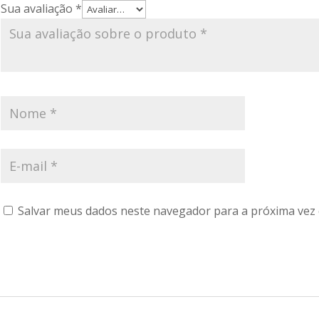
Sua avaliação
*
Salvar meus dados neste navegador para a próxima vez