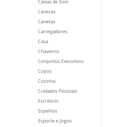
Caixas de Som
Canecas
Canetas
Carregadores
Casa
Chaveiros
Conjuntos Executivos
Copos
Cozinha
Cuidados Pessoais
Escritório
Espelhos
Esporte e Jogos