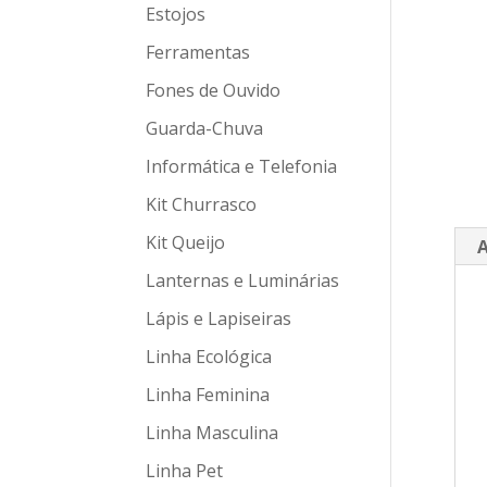
Estojos
Ferramentas
Fones de Ouvido
Guarda-Chuva
Informática e Telefonia
Kit Churrasco
Kit Queijo
A
Lanternas e Luminárias
Lápis e Lapiseiras
Linha Ecológica
Linha Feminina
Linha Masculina
Linha Pet