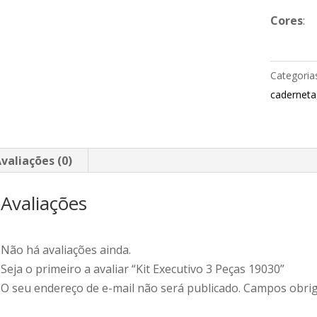
Cores
:
Categoria
caderneta
valiações (0)
Avaliações
Não há avaliações ainda.
Seja o primeiro a avaliar “Kit Executivo 3 Peças 19030”
O seu endereço de e-mail não será publicado.
Campos obrig