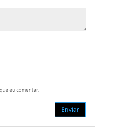
 que eu comentar.