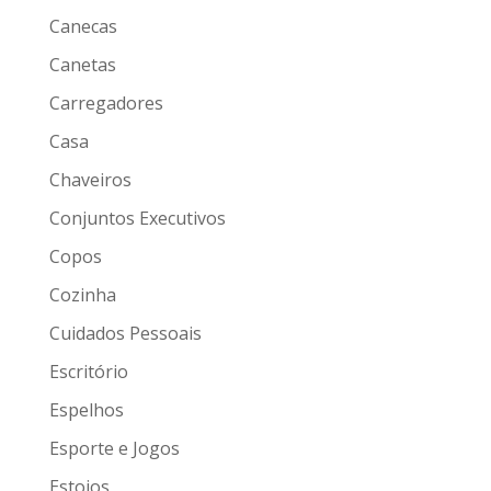
Canecas
Canetas
Carregadores
Casa
Chaveiros
Conjuntos Executivos
Copos
Cozinha
Cuidados Pessoais
Escritório
Espelhos
Esporte e Jogos
Estojos