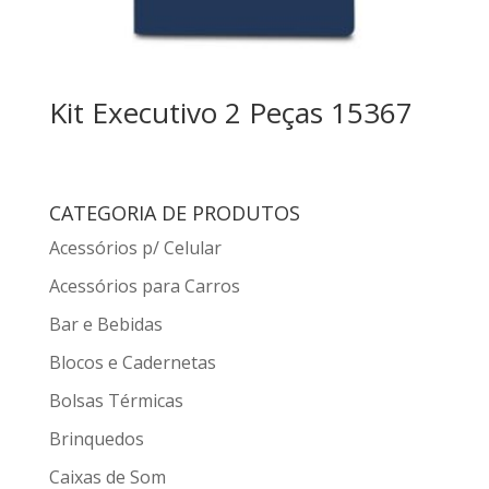
Kit Executivo 2 Peças 15367
CATEGORIA DE PRODUTOS
Acessórios p/ Celular
Acessórios para Carros
Bar e Bebidas
Blocos e Cadernetas
Bolsas Térmicas
Brinquedos
Caixas de Som