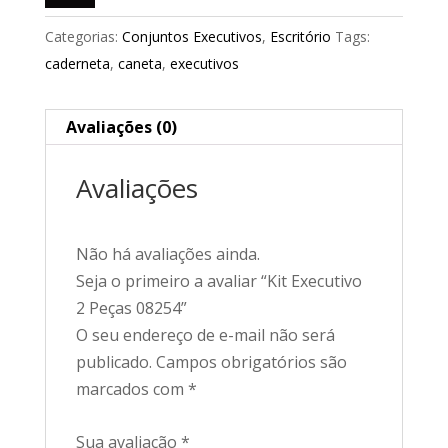
Categorias:
Conjuntos Executivos
,
Escritório
Tags:
caderneta
,
caneta
,
executivos
Avaliações (0)
Avaliações
Não há avaliações ainda.
Seja o primeiro a avaliar “Kit Executivo
2 Peças 08254”
O seu endereço de e-mail não será
publicado.
Campos obrigatórios são
marcados com
*
Sua avaliação
*