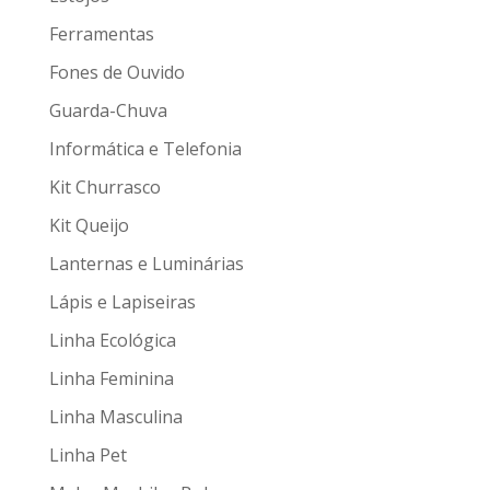
Ferramentas
Fones de Ouvido
Guarda-Chuva
Informática e Telefonia
Kit Churrasco
Kit Queijo
Lanternas e Luminárias
Lápis e Lapiseiras
Linha Ecológica
Linha Feminina
Linha Masculina
Linha Pet