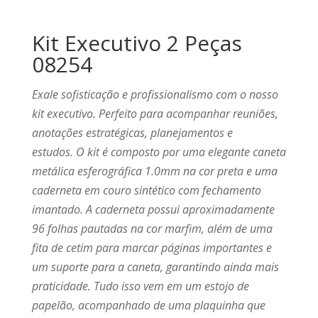
Kit Executivo 2 Peças
08254
Exale sofisticação e profissionalismo com o nosso
kit executivo. Perfeito para acompanhar reuniões,
anotações estratégicas, planejamentos e
estudos. O kit é composto por uma elegante caneta
metálica esferográfica 1.0mm na cor preta e uma
caderneta em couro sintético com fechamento
imantado. A caderneta possui aproximadamente
96 folhas pautadas na cor marfim, além de uma
fita de cetim para marcar páginas importantes e
um suporte para a caneta, garantindo ainda mais
praticidade. Tudo isso vem em um estojo de
papelão, acompanhado de uma plaquinha que