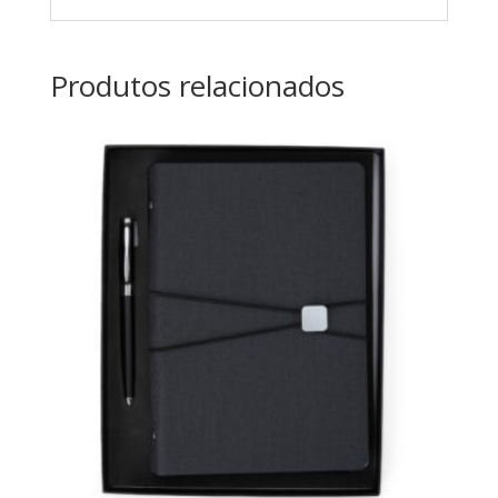
Produtos relacionados