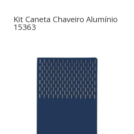
Kit Caneta Chaveiro Alumínio
15363