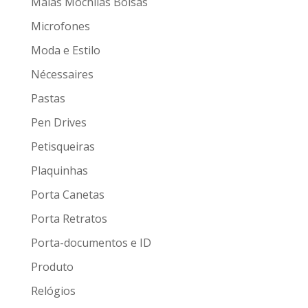
Malas Mochilas Bolsas
Microfones
Moda e Estilo
Nécessaires
Pastas
Pen Drives
Petisqueiras
Plaquinhas
Porta Canetas
Porta Retratos
Porta-documentos e ID
Produto
Relógios