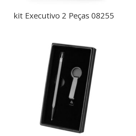
kit Executivo 2 Peças 08255