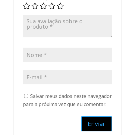
Salvar meus dados neste navegador
para a próxima vez que eu comentar.