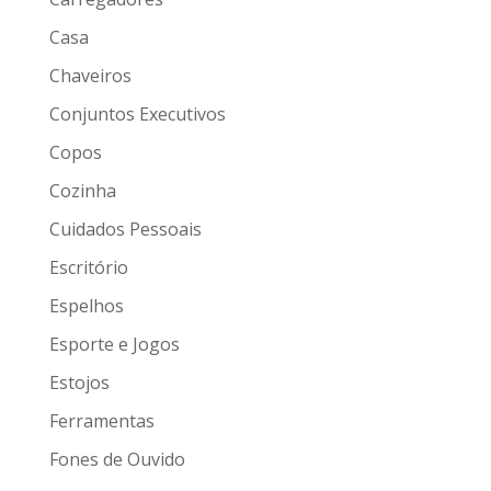
Casa
Chaveiros
Conjuntos Executivos
Copos
Cozinha
Cuidados Pessoais
Escritório
Espelhos
Esporte e Jogos
Estojos
Ferramentas
Fones de Ouvido