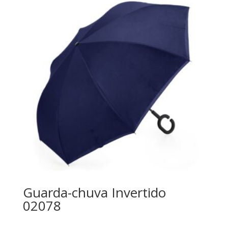
Guarda-chuva Invertido
02078