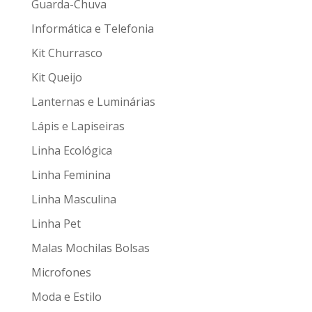
Guarda-Chuva
Informática e Telefonia
Kit Churrasco
Kit Queijo
Lanternas e Luminárias
Lápis e Lapiseiras
Linha Ecológica
Linha Feminina
Linha Masculina
Linha Pet
Malas Mochilas Bolsas
Microfones
Moda e Estilo