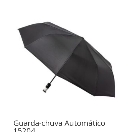
Guarda-chuva Automático
15204