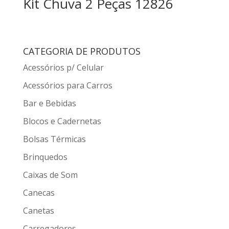
Kit Chuva 2 Peças 12826
CATEGORIA DE PRODUTOS
Acessórios p/ Celular
Acessórios para Carros
Bar e Bebidas
Blocos e Cadernetas
Bolsas Térmicas
Brinquedos
Caixas de Som
Canecas
Canetas
Carregadores