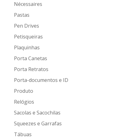
Nécessaires
Pastas
Pen Drives
Petisqueiras
Plaquinhas
Porta Canetas
Porta Retratos
Porta-documentos e ID
Produto
Relógios
Sacolas e Sacochilas
Squeezes e Garrafas
Tábuas