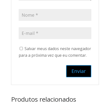
Salvar meus dados neste navegador
para a próxima vez que eu comentar.
Produtos relacionados