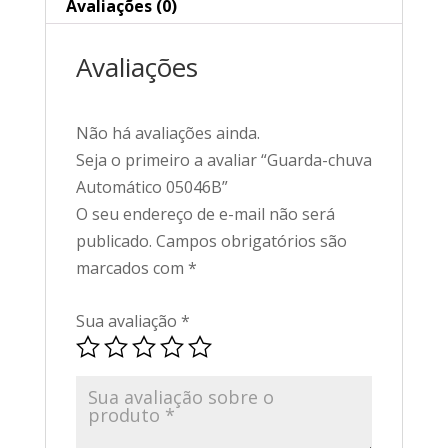
Avaliações (0)
Avaliações
Não há avaliações ainda.
Seja o primeiro a avaliar “Guarda-chuva
Automático 05046B”
O seu endereço de e-mail não será
publicado.
Campos obrigatórios são
marcados com
*
Sua avaliação
*