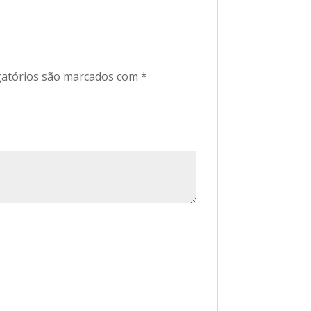
atórios são marcados com
*