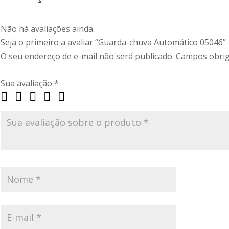
Não há avaliações ainda.
Seja o primeiro a avaliar “Guarda-chuva Automático 05046”
O seu endereço de e-mail não será publicado.
Campos obrig
Sua avaliação
*