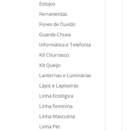
Estojos
Ferramentas
Fones de Ouvido
Guarda-Chuva
Informática e Telefonia
Kit Churrasco
Kit Queijo
Lanternas e Luminárias
Lápis e Lapiseiras
Linha Ecológica
Linha Feminina
Linha Masculina
Linha Pet