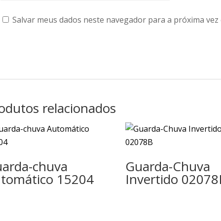
Salvar meus dados neste navegador para a próxima vez
odutos relacionados
arda-chuva
Guarda-Chuva
tomático 15204
Invertido 02078