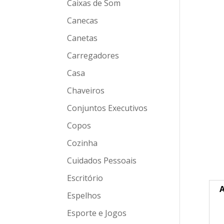
Caixas de Som
Canecas
Canetas
Carregadores
Casa
Chaveiros
Conjuntos Executivos
Copos
Cozinha
Cuidados Pessoais
Escritório
A
Espelhos
Esporte e Jogos