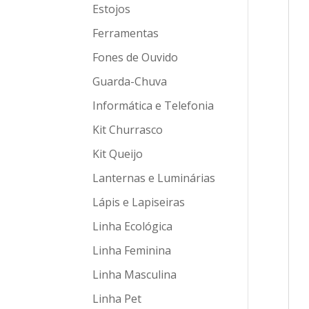
Estojos
Ferramentas
Fones de Ouvido
Guarda-Chuva
Informática e Telefonia
Kit Churrasco
Kit Queijo
Lanternas e Luminárias
Lápis e Lapiseiras
Linha Ecológica
Linha Feminina
Linha Masculina
Linha Pet