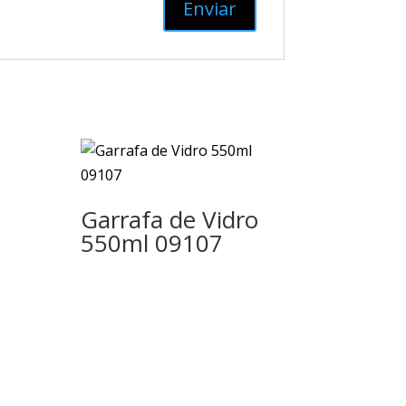
Garrafa de Vidro
550ml 09107