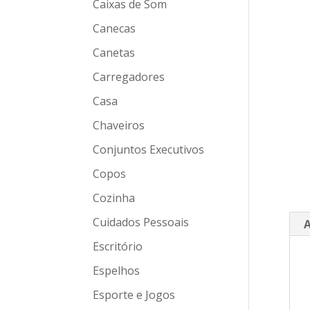
Caixas de Som
Canecas
Canetas
Carregadores
Casa
Chaveiros
Conjuntos Executivos
Copos
Cozinha
Cuidados Pessoais
A
Escritório
Espelhos
Esporte e Jogos