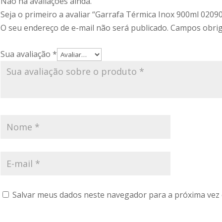
Não há avaliações ainda.
Seja o primeiro a avaliar “Garrafa Térmica Inox 900ml 0209
O seu endereço de e-mail não será publicado.
Campos obrig
Sua avaliação
*
Salvar meus dados neste navegador para a próxima vez