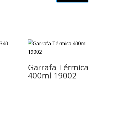
Garrafa Térmica
400ml 19002