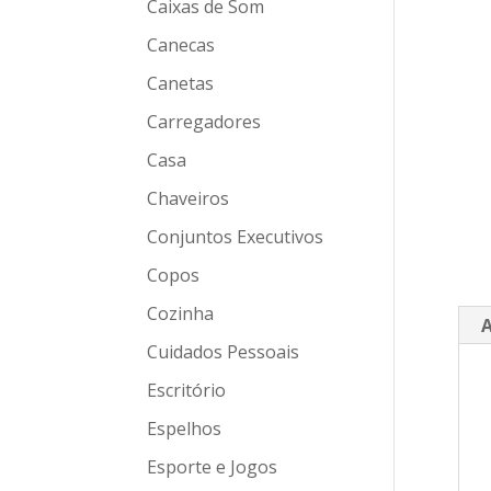
Caixas de Som
Canecas
Canetas
Carregadores
Casa
Chaveiros
Conjuntos Executivos
Copos
Cozinha
A
Cuidados Pessoais
Escritório
Espelhos
Esporte e Jogos