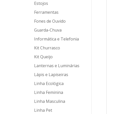
Estojos
Ferramentas
Fones de Ouvido
Guarda-Chuva
Informática e Telefonia
Kit Churrasco
Kit Queijo
Lanternas e Luminárias
Lápis e Lapiseiras
Linha Ecológica
Linha Feminina
Linha Masculina
Linha Pet