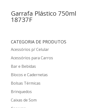
Garrafa Plástico 750ml
18737F
CATEGORIA DE PRODUTOS
Acessórios p/ Celular
Acessórios para Carros
Bar e Bebidas
Blocos e Cadernetas
Bolsas Térmicas
Brinquedos
Caixas de Som