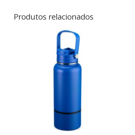
Produtos relacionados