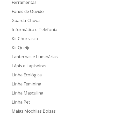
Ferramentas
Fones de Ouvido
Guarda-Chuva
Informática e Telefonia
Kit Churrasco
Kit Queijo
Lanternas e Luminárias
Lápis e Lapiseiras
Linha Ecológica
Linha Feminina
Linha Masculina
Linha Pet
Malas Mochilas Bolsas