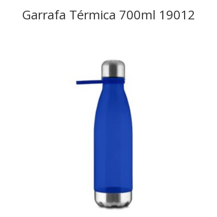
Garrafa Térmica 700ml 19012