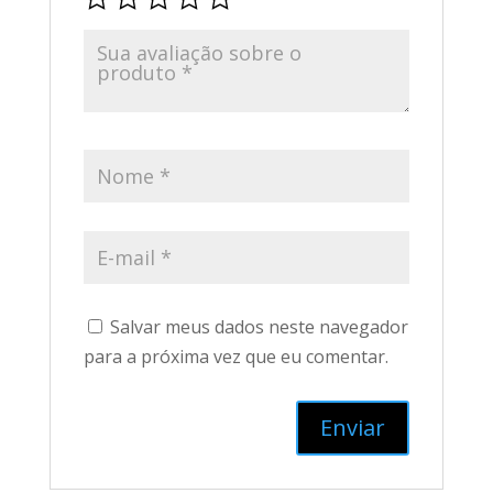
Salvar meus dados neste navegador
para a próxima vez que eu comentar.