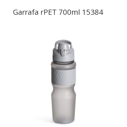
Garrafa rPET 700ml 15384