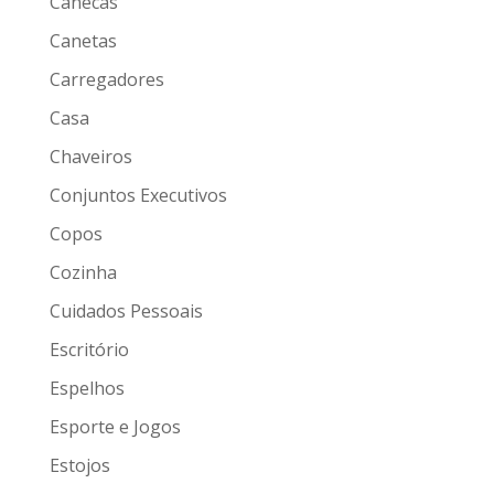
Canecas
Canetas
Carregadores
Casa
Chaveiros
Conjuntos Executivos
Copos
Cozinha
Cuidados Pessoais
Escritório
Espelhos
Esporte e Jogos
Estojos