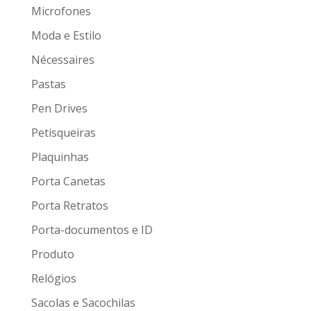
Microfones
Moda e Estilo
Nécessaires
Pastas
Pen Drives
Petisqueiras
Plaquinhas
Porta Canetas
Porta Retratos
Porta-documentos e ID
Produto
Relógios
Sacolas e Sacochilas