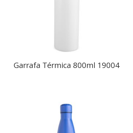
Garrafa Térmica 800ml 19004