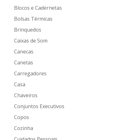
Blocos e Cadernetas
Bolsas Térmicas
Brinquedos
Caixas de Som
Canecas
Canetas
Carregadores
Casa
Chaveiros
Conjuntos Executivos
Copos
Cozinha
Cuidados Pessoais