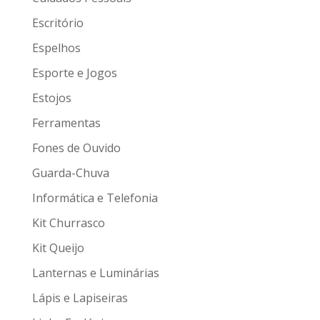
Escritório
Espelhos
Esporte e Jogos
Estojos
Ferramentas
Fones de Ouvido
Guarda-Chuva
Informática e Telefonia
Kit Churrasco
Kit Queijo
Lanternas e Luminárias
Lápis e Lapiseiras