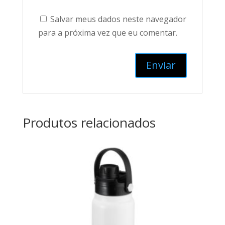
Salvar meus dados neste navegador
para a próxima vez que eu comentar.
Produtos relacionados