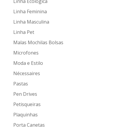
Linha Ecológica
Linha Feminina
Linha Masculina
Linha Pet
Malas Mochilas Bolsas
Microfones
Moda e Estilo
Nécessaires
Pastas
Pen Drives
Petisqueiras
Plaquinhas
Porta Canetas