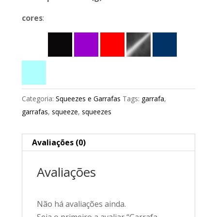
cores
:
Categoria:
Squeezes e Garrafas
Tags:
garrafa
,
garrafas
,
squeeze
,
squeezes
Avaliações (0)
Avaliações
Não há avaliações ainda.