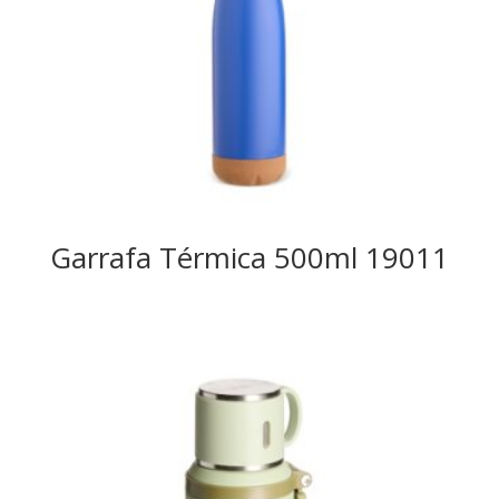
Garrafa Térmica 500ml 19011