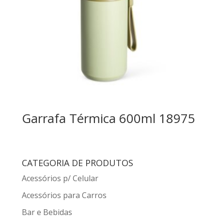
Garrafa Térmica 600ml 18975
CATEGORIA DE PRODUTOS
Acessórios p/ Celular
Acessórios para Carros
Bar e Bebidas