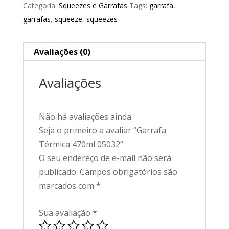
Categoria:
Squeezes e Garrafas
Tags:
garrafa
,
garrafas
,
squeeze
,
squeezes
Avaliações (0)
Avaliações
Não há avaliações ainda.
Seja o primeiro a avaliar “Garrafa
Térmica 470ml 05032”
O seu endereço de e-mail não será
publicado.
Campos obrigatórios são
marcados com
*
Sua avaliação
*