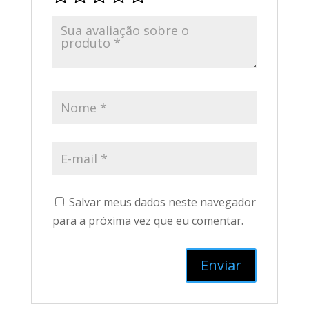
Salvar meus dados neste navegador
para a próxima vez que eu comentar.