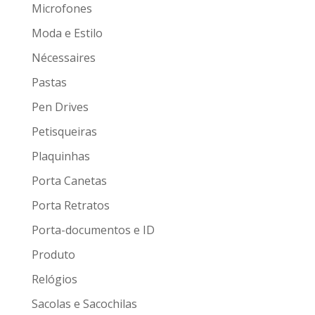
Microfones
Moda e Estilo
Nécessaires
Pastas
Pen Drives
Petisqueiras
Plaquinhas
Porta Canetas
Porta Retratos
Porta-documentos e ID
Produto
Relógios
Sacolas e Sacochilas