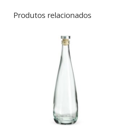
Produtos relacionados