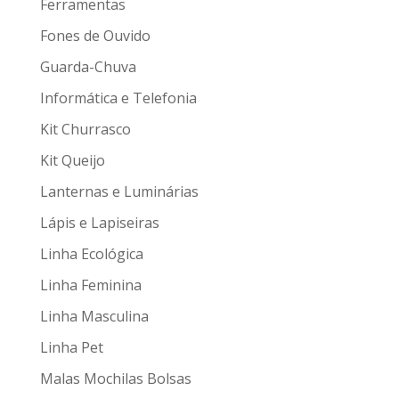
Ferramentas
Fones de Ouvido
Guarda-Chuva
Informática e Telefonia
Kit Churrasco
Kit Queijo
Lanternas e Luminárias
Lápis e Lapiseiras
Linha Ecológica
Linha Feminina
Linha Masculina
Linha Pet
Malas Mochilas Bolsas