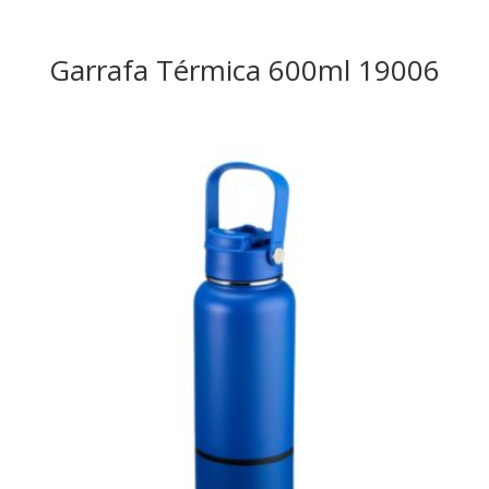
Garrafa Térmica 600ml 19006