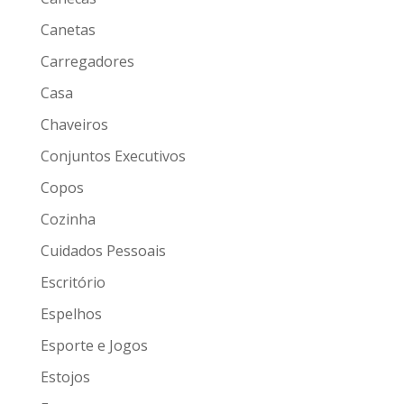
Canetas
Carregadores
Casa
Chaveiros
Conjuntos Executivos
Copos
Cozinha
Cuidados Pessoais
Escritório
Espelhos
Esporte e Jogos
Estojos