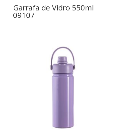
Garrafa de Vidro 550ml
09107