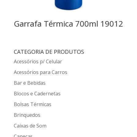
Garrafa Térmica 700ml 19012
CATEGORIA DE PRODUTOS
Acessórios p/ Celular
Acessórios para Carros
Bar e Bebidas
Blocos e Cadernetas
Bolsas Térmicas
Brinquedos
Caixas de Som
Canecas