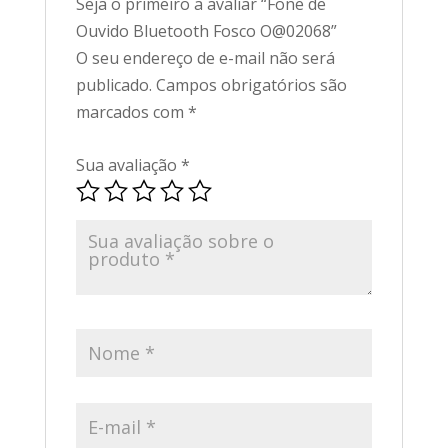
Seja o primeiro a avaliar “Fone de
Ouvido Bluetooth Fosco O@02068”
O seu endereço de e-mail não será
publicado.
Campos obrigatórios são
marcados com
*
Sua avaliação
*