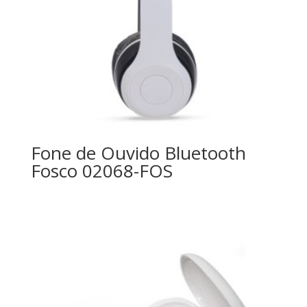
Fone de Ouvido Bluetooth
Fosco 02068-FOS