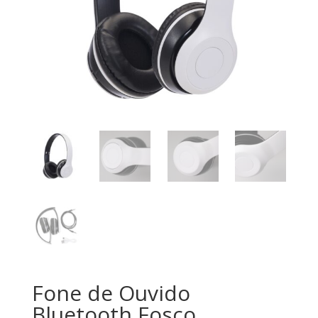
Fone de Ouvido
Bluetooth Fosco