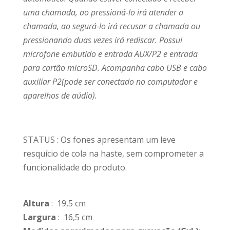
uma chamada, ao pressioná-lo irá atender a
chamada, ao segurá-lo irá recusar a chamada ou
pressionando duas vezes irá rediscar. Possui
microfone embutido e entrada AUX/P2 e entrada
para cartão microSD. Acompanha cabo USB e cabo
auxiliar P2(pode ser conectado no computador e
aparelhos de aúdio).
STATUS : Os fones apresentam um leve
resquício de cola na haste, sem comprometer a
funcionalidade do produto.
Altura
: 19,5 cm
Largura
: 16,5 cm