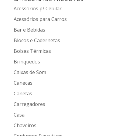
Acessórios p/ Celular
Acessórios para Carros
Bar e Bebidas
Blocos e Cadernetas
Bolsas Térmicas
Brinquedos
Caixas de Som
Canecas
Canetas
Carregadores
Casa
Chaveiros