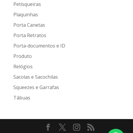
Petisqueiras
Plaquinhas
Porta Canetas
Porta Retratos
Porta-documentos e ID
Produto
Relógios
Sacolas e Sacochilas
Squeezes e Garrafas
Tábuas