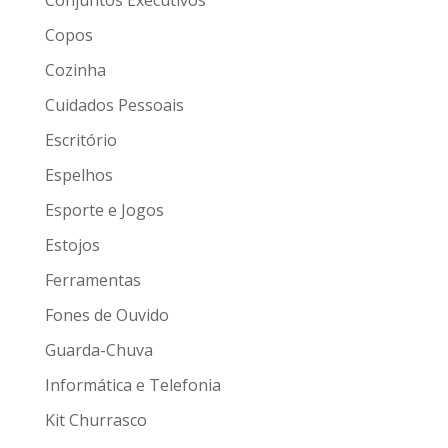
Conjuntos Executivos
Copos
Cozinha
Cuidados Pessoais
Escritório
Espelhos
Esporte e Jogos
Estojos
Ferramentas
Fones de Ouvido
Guarda-Chuva
Informática e Telefonia
Kit Churrasco