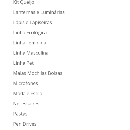
Kit Queijo
Lanternas e Luminárias
Lápis e Lapiseiras
Linha Ecológica
Linha Feminina
Linha Masculina
Linha Pet
Malas Mochilas Bolsas
Microfones
Moda e Estilo
Nécessaires
Pastas
Pen Drives