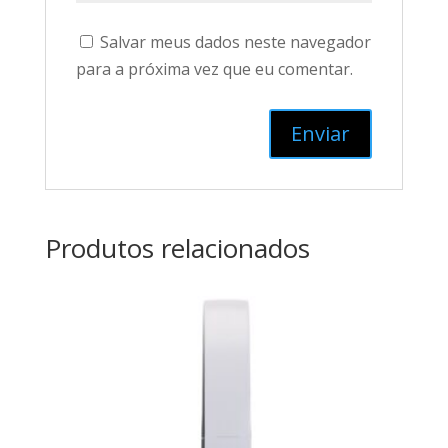
Salvar meus dados neste navegador
para a próxima vez que eu comentar.
Produtos relacionados