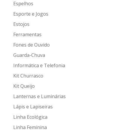
Espelhos
Esporte e Jogos
Estojos
Ferramentas
Fones de Ouvido
Guarda-Chuva
Informática e Telefonia
Kit Churrasco
Kit Queijo
Lanternas e Luminárias
Lápis e Lapiseiras
Linha Ecológica
Linha Feminina