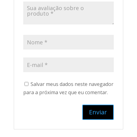
Salvar meus dados neste navegador
para a próxima vez que eu comentar.