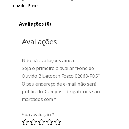
ouvido
,
Fones
Avaliações (0)
Avaliações
Não há avaliações ainda.
Seja o primeiro a avaliar “Fone de
Ouvido Bluetooth Fosco 02068-FOS”
O seu endereço de e-mail não será
publicado.
Campos obrigatórios são
marcados com
*
Sua avaliação
*