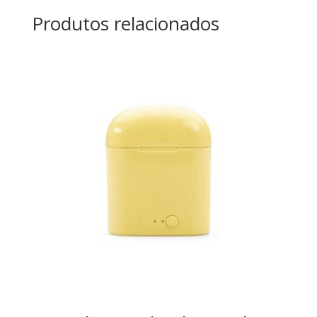
Produtos relacionados