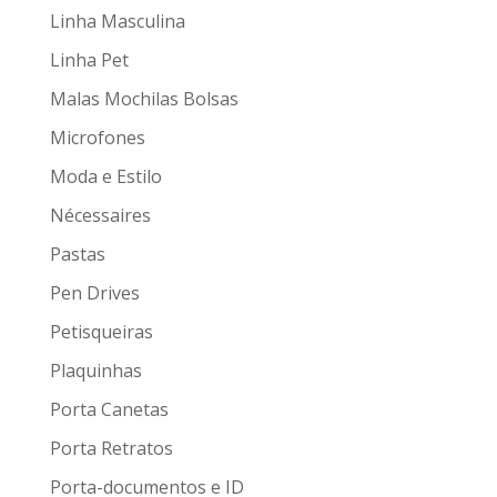
Linha Masculina
Linha Pet
Malas Mochilas Bolsas
Microfones
Moda e Estilo
Nécessaires
Pastas
Pen Drives
Petisqueiras
Plaquinhas
Porta Canetas
Porta Retratos
Porta-documentos e ID