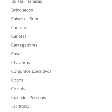
Bolsas Térmicas
Brinquedos
Caixas de Som
Canecas
Canetas
Carregadores
Casa
Chaveiros
Conjuntos Executivos
Copos
Cozinha
Cuidados Pessoais
Escritório