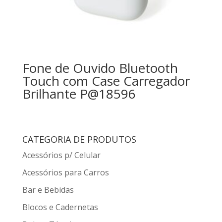
Fone de Ouvido Bluetooth
Touch com Case Carregador
Brilhante P@18596
CATEGORIA DE PRODUTOS
Acessórios p/ Celular
Acessórios para Carros
Bar e Bebidas
Blocos e Cadernetas