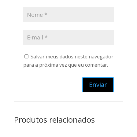
Salvar meus dados neste navegador
para a próxima vez que eu comentar.
Produtos relacionados