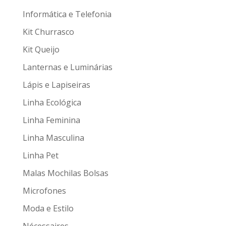
Informática e Telefonia
Kit Churrasco
Kit Queijo
Lanternas e Luminárias
Lápis e Lapiseiras
Linha Ecológica
Linha Feminina
Linha Masculina
Linha Pet
Malas Mochilas Bolsas
Microfones
Moda e Estilo