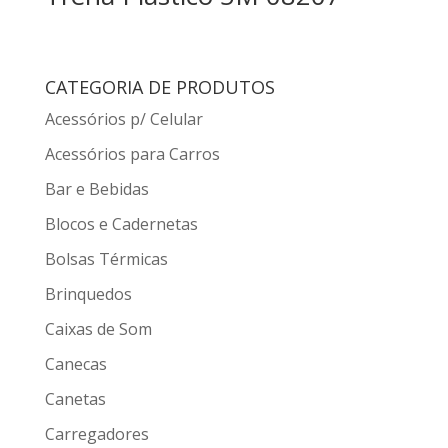
CATEGORIA DE PRODUTOS
Acessórios p/ Celular
Acessórios para Carros
Bar e Bebidas
Blocos e Cadernetas
Bolsas Térmicas
Brinquedos
Caixas de Som
Canecas
Canetas
Carregadores