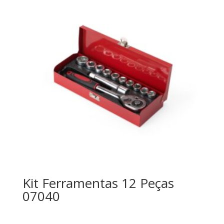
Kit Ferramentas 12 Peças
07040