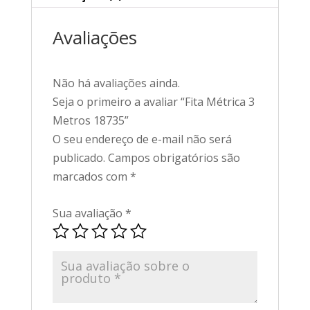
Avaliações
Não há avaliações ainda.
Seja o primeiro a avaliar “Fita Métrica 3
Metros 18735”
O seu endereço de e-mail não será
publicado.
Campos obrigatórios são
marcados com
*
Sua avaliação
*