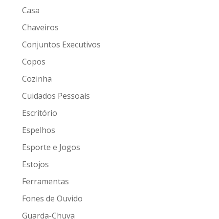
Casa
Chaveiros
Conjuntos Executivos
Copos
Cozinha
Cuidados Pessoais
Escritório
Espelhos
Esporte e Jogos
Estojos
Ferramentas
Fones de Ouvido
Guarda-Chuva