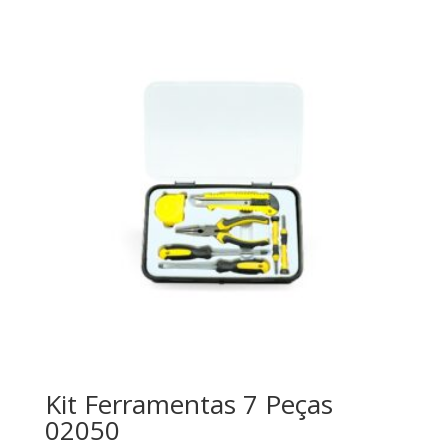
Kit Ferramentas 7 Peças
02050