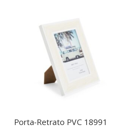
Porta-Retrato PVC 18991