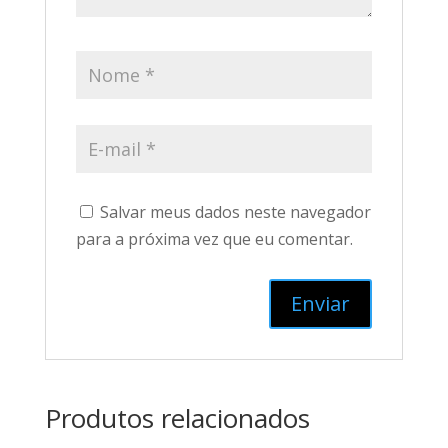
Salvar meus dados neste navegador
para a próxima vez que eu comentar.
Produtos relacionados