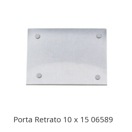
Porta Retrato 10 x 15 06589