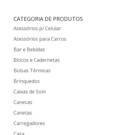
CATEGORIA DE PRODUTOS
Acessórios p/ Celular
Acessórios para Carros
Bar e Bebidas
Blocos e Cadernetas
Bolsas Térmicas
Brinquedos
Caixas de Som
Canecas
Canetas
Carregadores
Casa