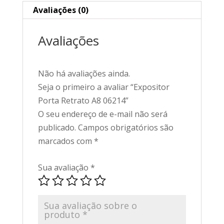
Avaliações (0)
Avaliações
Não há avaliações ainda.
Seja o primeiro a avaliar “Expositor
Porta Retrato A8 06214”
O seu endereço de e-mail não será
publicado.
Campos obrigatórios são
marcados com
*
Sua avaliação
*