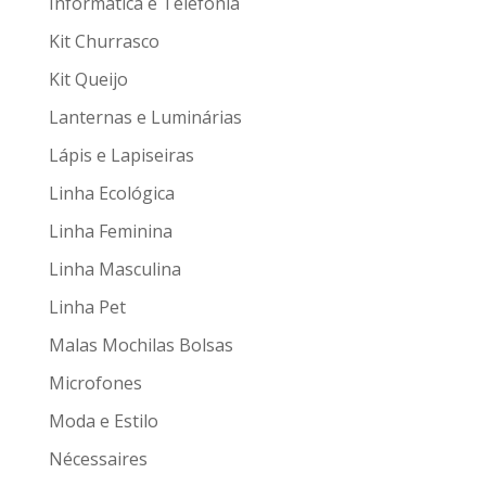
Informática e Telefonia
Kit Churrasco
Kit Queijo
Lanternas e Luminárias
Lápis e Lapiseiras
Linha Ecológica
Linha Feminina
Linha Masculina
Linha Pet
Malas Mochilas Bolsas
Microfones
Moda e Estilo
Nécessaires