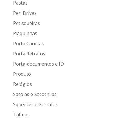
Pastas
Pen Drives
Petisqueiras
Plaquinhas
Porta Canetas
Porta Retratos
Porta-documentos e ID
Produto
Relógios
Sacolas e Sacochilas
Squeezes e Garrafas
Tábuas