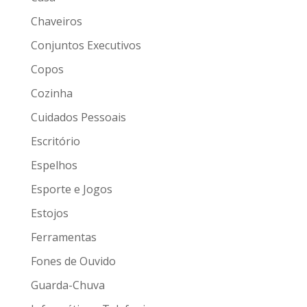
Chaveiros
Conjuntos Executivos
Copos
Cozinha
Cuidados Pessoais
Escritório
Espelhos
Esporte e Jogos
Estojos
Ferramentas
Fones de Ouvido
Guarda-Chuva