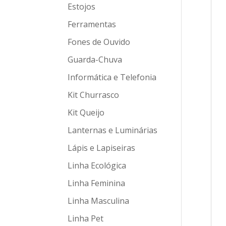
Estojos
Ferramentas
Fones de Ouvido
Guarda-Chuva
Informática e Telefonia
Kit Churrasco
Kit Queijo
Lanternas e Luminárias
Lápis e Lapiseiras
Linha Ecológica
Linha Feminina
Linha Masculina
Linha Pet