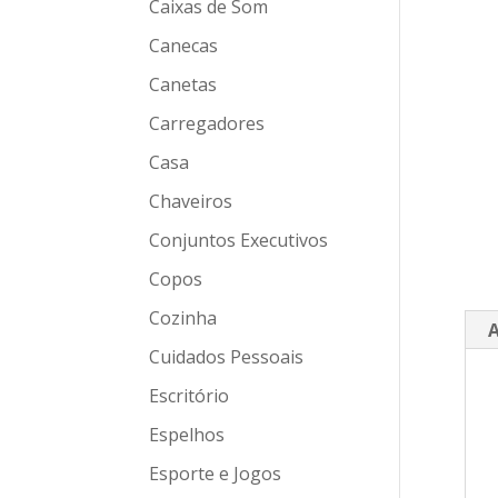
Caixas de Som
Canecas
Canetas
Carregadores
Casa
Chaveiros
Conjuntos Executivos
Copos
Cozinha
A
Cuidados Pessoais
Escritório
Espelhos
Esporte e Jogos