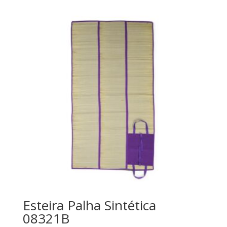
Esteira Palha Sintética
08321B