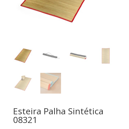
Esteira Palha Sintética
08321