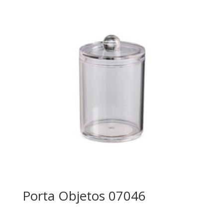
Porta Objetos 07046