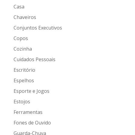
Casa
Chaveiros
Conjuntos Executivos
Copos
Cozinha
Cuidados Pessoais
Escritório
Espelhos
Esporte e Jogos
Estojos
Ferramentas
Fones de Ouvido
Guarda-Chuva