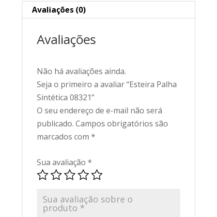
Avaliações (0)
Avaliações
Não há avaliações ainda.
Seja o primeiro a avaliar “Esteira Palha
Sintética 08321”
O seu endereço de e-mail não será
publicado.
Campos obrigatórios são
marcados com
*
Sua avaliação
*