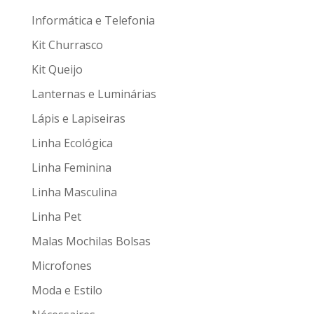
Informática e Telefonia
Kit Churrasco
Kit Queijo
Lanternas e Luminárias
Lápis e Lapiseiras
Linha Ecológica
Linha Feminina
Linha Masculina
Linha Pet
Malas Mochilas Bolsas
Microfones
Moda e Estilo