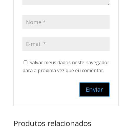
Salvar meus dados neste navegador
para a próxima vez que eu comentar.
Produtos relacionados