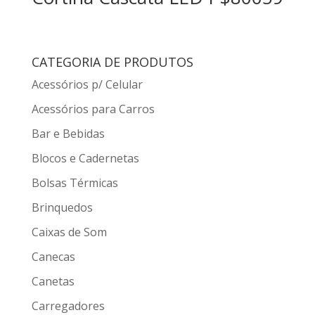
CATEGORIA DE PRODUTOS
Acessórios p/ Celular
Acessórios para Carros
Bar e Bebidas
Blocos e Cadernetas
Bolsas Térmicas
Brinquedos
Caixas de Som
Canecas
Canetas
Carregadores