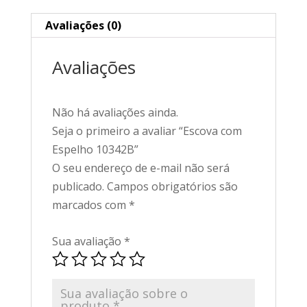
Avaliações (0)
Avaliações
Não há avaliações ainda.
Seja o primeiro a avaliar “Escova com
Espelho 10342B”
O seu endereço de e-mail não será
publicado.
Campos obrigatórios são
marcados com
*
Sua avaliação
*