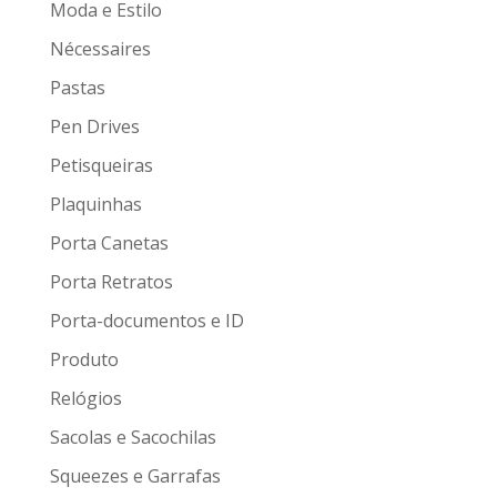
Moda e Estilo
Nécessaires
Pastas
Pen Drives
Petisqueiras
Plaquinhas
Porta Canetas
Porta Retratos
Porta-documentos e ID
Produto
Relógios
Sacolas e Sacochilas
Squeezes e Garrafas