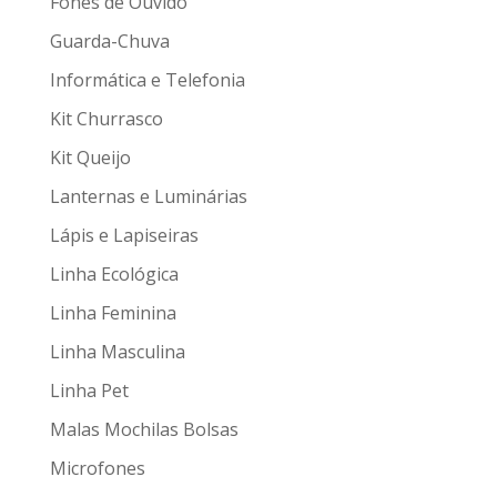
Fones de Ouvido
Guarda-Chuva
Informática e Telefonia
Kit Churrasco
Kit Queijo
Lanternas e Luminárias
Lápis e Lapiseiras
Linha Ecológica
Linha Feminina
Linha Masculina
Linha Pet
Malas Mochilas Bolsas
Microfones