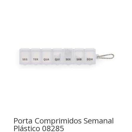
Porta Comprimidos Semanal
Plástico 08285