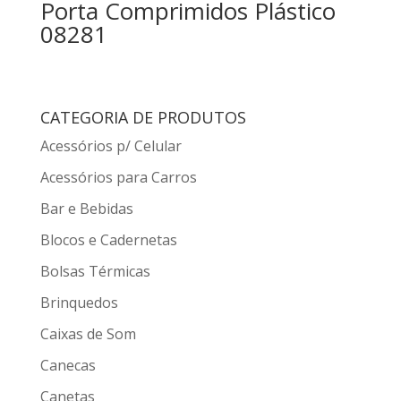
Porta Comprimidos Plástico
08281
CATEGORIA DE PRODUTOS
Acessórios p/ Celular
Acessórios para Carros
Bar e Bebidas
Blocos e Cadernetas
Bolsas Térmicas
Brinquedos
Caixas de Som
Canecas
Canetas