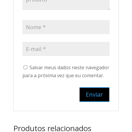
Salvar meus dados neste navegador
para a próxima vez que eu comentar.
Produtos relacionados