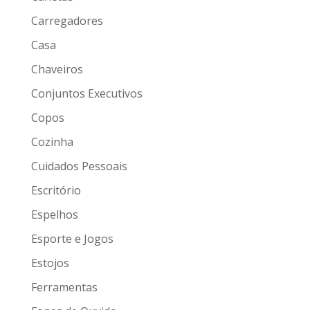
Carregadores
Casa
Chaveiros
Conjuntos Executivos
Copos
Cozinha
Cuidados Pessoais
Escritório
Espelhos
Esporte e Jogos
Estojos
Ferramentas