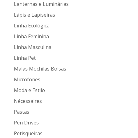
Lanternas e Luminárias
Lápis e Lapiseiras
Linha Ecológica
Linha Feminina
Linha Masculina
Linha Pet
Malas Mochilas Bolsas
Microfones
Moda e Estilo
Nécessaires
Pastas
Pen Drives
Petisqueiras