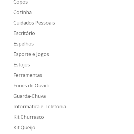
Copos
Cozinha
Cuidados Pessoais
Escritório
Espelhos
Esporte e Jogos
Estojos
Ferramentas
Fones de Ouvido
Guarda-Chuva
Informática e Telefonia
Kit Churrasco
Kit Queijo