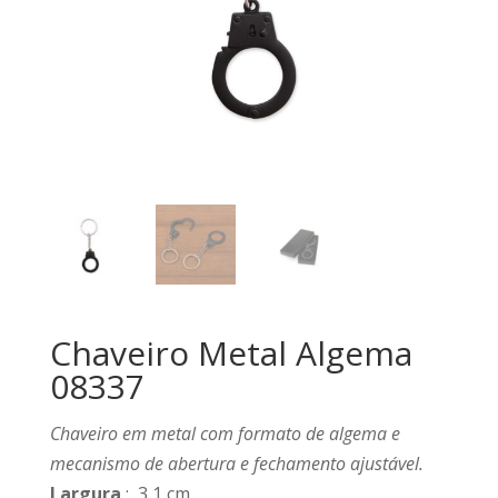
Chaveiro Metal Algema
08337
Chaveiro em metal com formato de algema e
mecanismo de abertura e fechamento ajustável.
Largura
: 3,1 cm