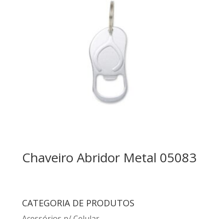
Chaveiro Abridor Metal 05083
CATEGORIA DE PRODUTOS
Acessórios p/ Celular