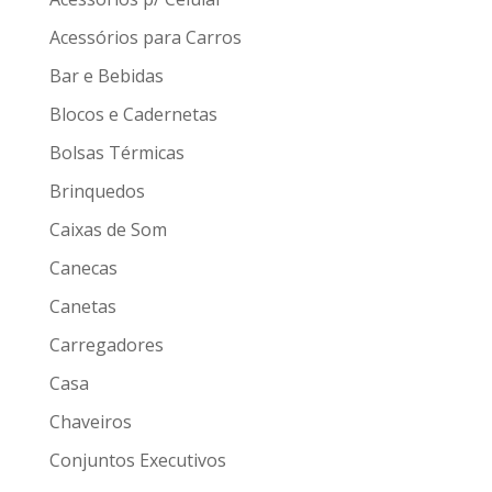
Acessórios para Carros
Bar e Bebidas
Blocos e Cadernetas
Bolsas Térmicas
Brinquedos
Caixas de Som
Canecas
Canetas
Carregadores
Casa
Chaveiros
Conjuntos Executivos