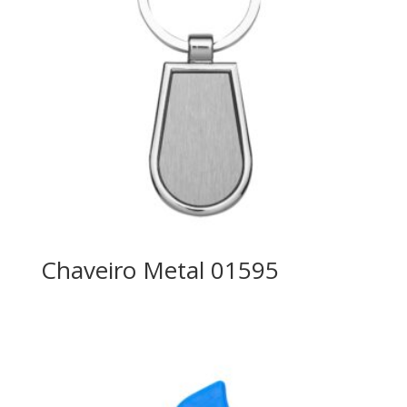
Chaveiro Metal 01595