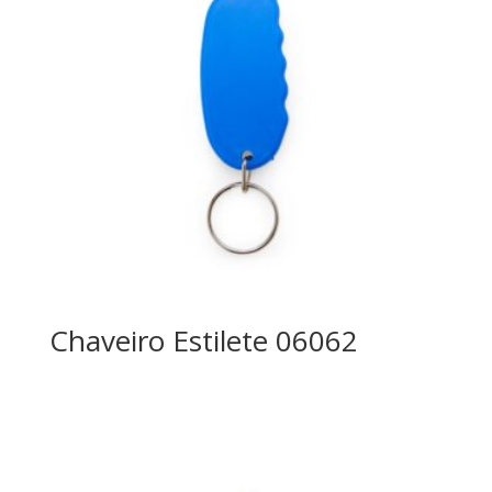
Chaveiro Estilete 06062