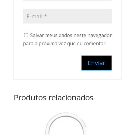
Salvar meus dados neste navegador
para a próxima vez que eu comentar.
Produtos relacionados