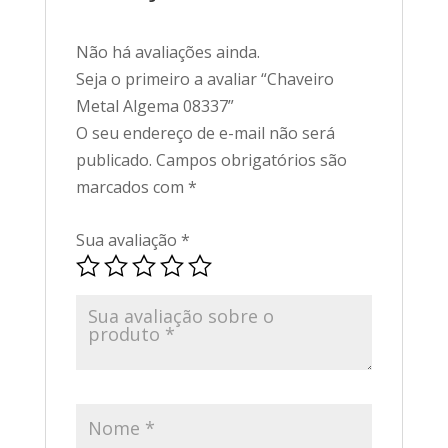
Não há avaliações ainda.
Seja o primeiro a avaliar “Chaveiro
Metal Algema 08337”
O seu endereço de e-mail não será
publicado.
Campos obrigatórios são
marcados com
*
Sua avaliação
*