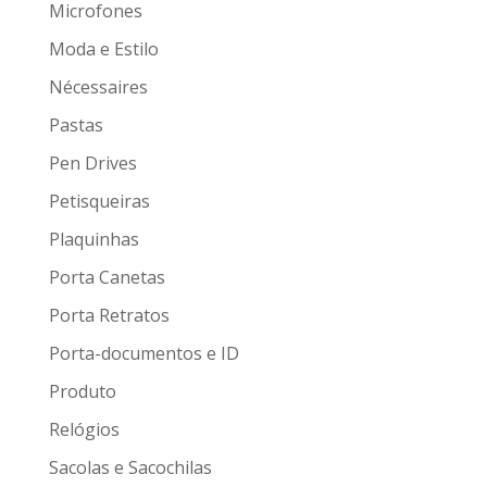
Microfones
Moda e Estilo
Nécessaires
Pastas
Pen Drives
Petisqueiras
Plaquinhas
Porta Canetas
Porta Retratos
Porta-documentos e ID
Produto
Relógios
Sacolas e Sacochilas