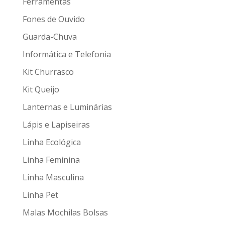
Ferramentas
Fones de Ouvido
Guarda-Chuva
Informática e Telefonia
Kit Churrasco
Kit Queijo
Lanternas e Luminárias
Lápis e Lapiseiras
Linha Ecológica
Linha Feminina
Linha Masculina
Linha Pet
Malas Mochilas Bolsas