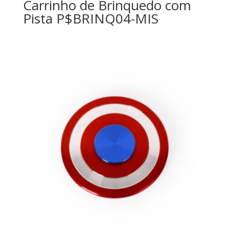
Carrinho de Brinquedo com
Pista P$BRINQ04-MIS