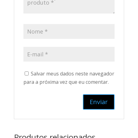
Salvar meus dados neste navegador
para a próxima vez que eu comentar.
Produtos relacionados