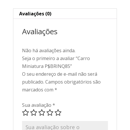
Avaliações (0)
Avaliações
Não há avaliações ainda.
Seja o primeiro a avaliar “Carro
Miniatura P$BRINQ85”
O seu endereço de e-mail não será
publicado.
Campos obrigatórios são
marcados com
*
Sua avaliação
*