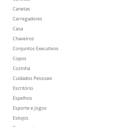
Canetas
Carregadores
Casa
Chaveiros
Conjuntos Executivos
Copos
Cozinha
Cuidados Pessoais
Escritório
Espelhos
Esporte e Jogos
Estojos