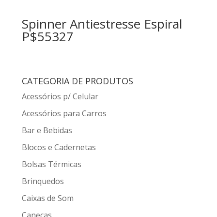
Spinner Antiestresse Espiral
P$55327
CATEGORIA DE PRODUTOS
Acessórios p/ Celular
Acessórios para Carros
Bar e Bebidas
Blocos e Cadernetas
Bolsas Térmicas
Brinquedos
Caixas de Som
Canecas