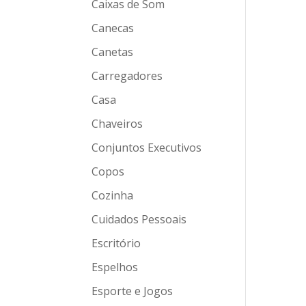
Caixas de Som
Canecas
Canetas
Carregadores
Casa
Chaveiros
Conjuntos Executivos
Copos
Cozinha
Cuidados Pessoais
Escritório
Espelhos
Esporte e Jogos