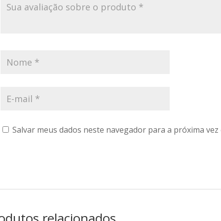
Salvar meus dados neste navegador para a próxima vez
odutos relacionados