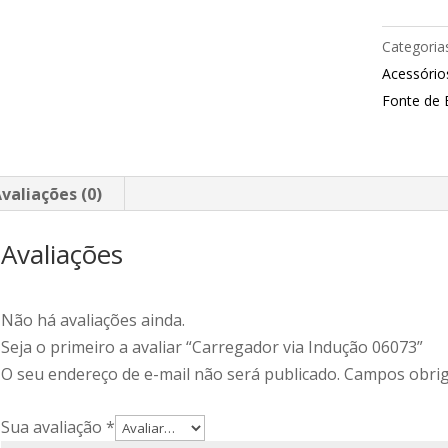
Categoria
Acessórios
Fonte de 
valiações (0)
Avaliações
Não há avaliações ainda.
Seja o primeiro a avaliar “Carregador via Indução 06073”
O seu endereço de e-mail não será publicado.
Campos obrig
Sua avaliação
*