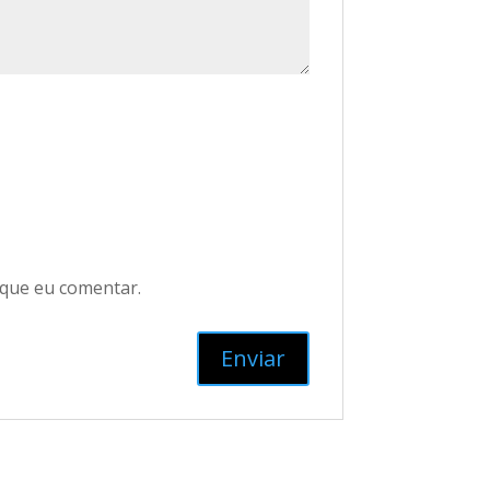
 que eu comentar.