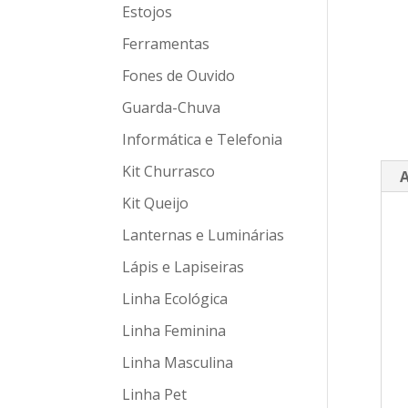
Estojos
Ferramentas
Fones de Ouvido
Guarda-Chuva
Informática e Telefonia
Kit Churrasco
A
Kit Queijo
Lanternas e Luminárias
Lápis e Lapiseiras
Linha Ecológica
Linha Feminina
Linha Masculina
Linha Pet