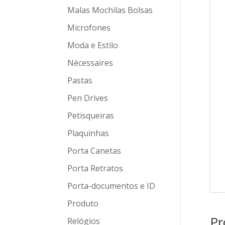
Malas Mochilas Bolsas
Microfones
Moda e Estilo
Nécessaires
Pastas
Pen Drives
Petisqueiras
Plaquinhas
Porta Canetas
Porta Retratos
Porta-documentos e ID
Produto
Pr
Relógios