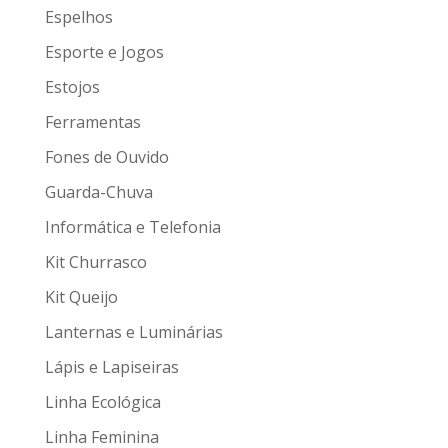
Espelhos
Esporte e Jogos
Estojos
Ferramentas
Fones de Ouvido
Guarda-Chuva
Informática e Telefonia
Kit Churrasco
Kit Queijo
Lanternas e Luminárias
Lápis e Lapiseiras
Linha Ecológica
Linha Feminina