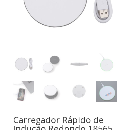
Carregador Rápido de
Indução Redondo 18565