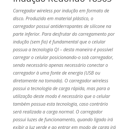
Carregador wireless por indução em formato de
disco. Produzido em material plástico, o
carregador possui antiderrapantes de silicone na
parte inferior. Para desfrutar do carregamento por
indução (sem fio) é fundamental que o celular
possua a tecnologia QI – desta maneira é possível
carregar o celular posicionando-o sob carregador,
sendo necessário apenas necessário conectar o
carregador à uma fonte de energia (USB ou
diretamente na tomada). O carregador wireless
possui a tecnologia de carga rápida, mas para a
utilização deste modo é necessário que o celular
também possua esta tecnologia, caso contrário
será realizada a carga normal. O carregador
possui luzes de funcionamento, quando ligado irá
exibir a luz verde e ao entrar em modo de carga irá