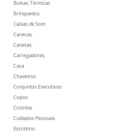
Bolsas Térmicas
Brinquedos
Caixas de Som
Canecas
Canetas
Carregadores
Casa
Chaveiros
Conjuntos Executivos
Copos
Cozinha
Cuidados Pessoais
Escritório