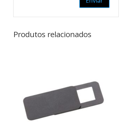
Produtos relacionados