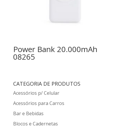
Power Bank 20.000mAh
08265
CATEGORIA DE PRODUTOS
Acessórios p/ Celular
Acessórios para Carros
Bar e Bebidas
Blocos e Cadernetas