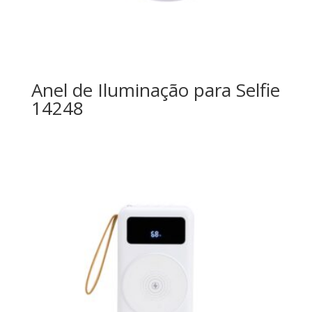
Anel de Iluminação para Selfie
14248