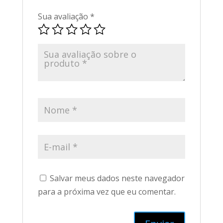
Sua avaliação
*
Salvar meus dados neste navegador
para a próxima vez que eu comentar.