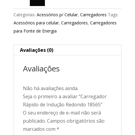
Categorias:
Acessórios p/ Celular
,
Carregadores
Tags:
Acessórios para celular
,
Carregadores
,
Carregadores
para Fonte de Energia
Avaliações (0)
Avaliações
Não há avaliações ainda.
Seja o primeiro a avaliar “Carregador
Rápido de Indução Redondo 18565”
O seu endereço de e-mail não será
publicado.
Campos obrigatórios são
marcados com
*