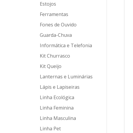
Estojos
Ferramentas
Fones de Ouvido
Guarda-Chuva
Informática e Telefonia
Kit Churrasco
Kit Queijo
Lanternas e Luminárias
Lápis e Lapiseiras
Linha Ecológica
Linha Feminina
Linha Masculina
Linha Pet