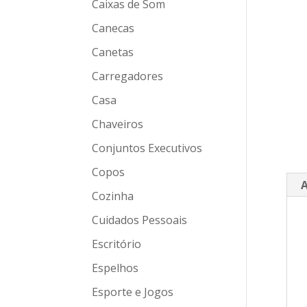
Caixas de Som
Canecas
Canetas
Carregadores
Casa
Chaveiros
Conjuntos Executivos
Copos
A
Cozinha
Cuidados Pessoais
Escritório
Espelhos
Esporte e Jogos