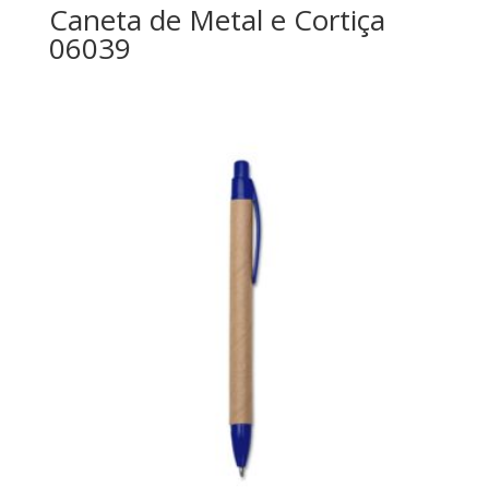
Caneta de Metal e Cortiça
06039