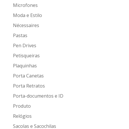
Microfones
Moda e Estilo
Nécessaires
Pastas
Pen Drives
Petisqueiras
Plaquinhas
Porta Canetas
Porta Retratos
Porta-documentos e ID
Produto
Relógios
Sacolas e Sacochilas