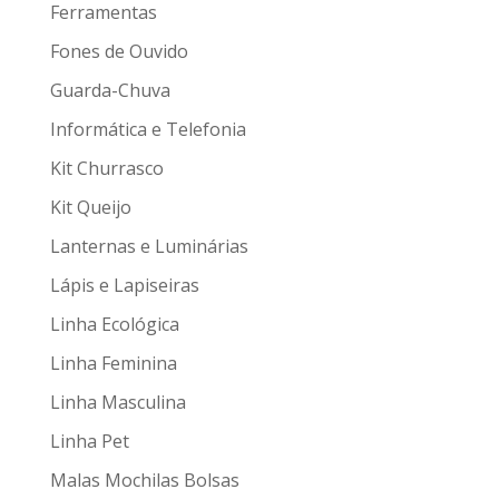
Ferramentas
Fones de Ouvido
Guarda-Chuva
Informática e Telefonia
Kit Churrasco
Kit Queijo
Lanternas e Luminárias
Lápis e Lapiseiras
Linha Ecológica
Linha Feminina
Linha Masculina
Linha Pet
Malas Mochilas Bolsas