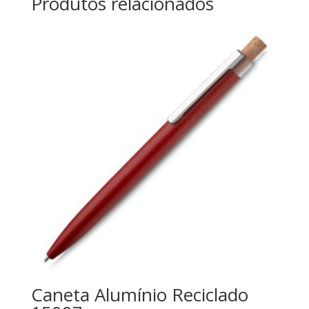
Produtos relacionados
Caneta Alumínio Reciclado