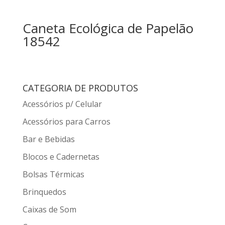
Caneta Ecológica de Papelão
18542
CATEGORIA DE PRODUTOS
Acessórios p/ Celular
Acessórios para Carros
Bar e Bebidas
Blocos e Cadernetas
Bolsas Térmicas
Brinquedos
Caixas de Som