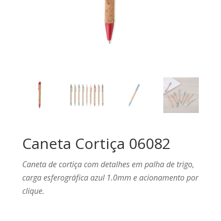
Caneta Cortiça 06082
Caneta de cortiça com detalhes em palha de trigo,
carga esferográfica azul 1.0mm e acionamento por
clique.