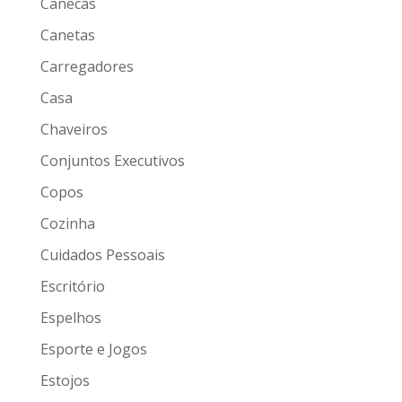
Canecas
Canetas
Carregadores
Casa
Chaveiros
Conjuntos Executivos
Copos
Cozinha
Cuidados Pessoais
Escritório
Espelhos
Esporte e Jogos
Estojos