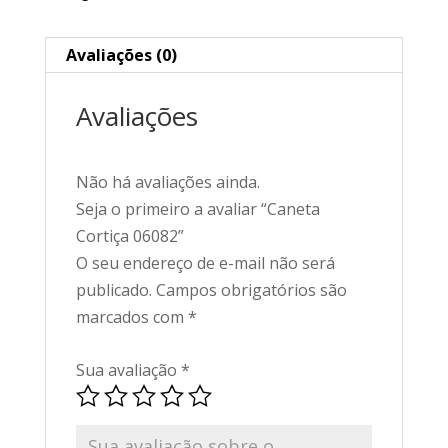
Avaliações (0)
Avaliações
Não há avaliações ainda.
Seja o primeiro a avaliar “Caneta
Cortiça 06082”
O seu endereço de e-mail não será
publicado.
Campos obrigatórios são
marcados com
*
Sua avaliação
*