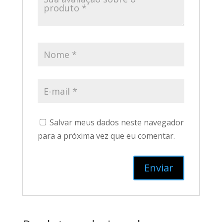
Salvar meus dados neste navegador
para a próxima vez que eu comentar.