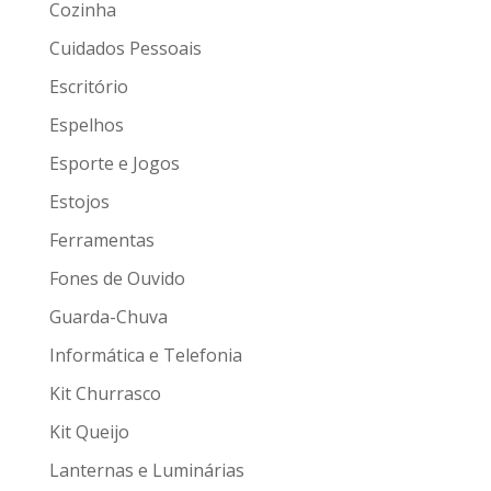
Cozinha
Cuidados Pessoais
Escritório
Espelhos
Esporte e Jogos
Estojos
Ferramentas
Fones de Ouvido
Guarda-Chuva
Informática e Telefonia
Kit Churrasco
Kit Queijo
Lanternas e Luminárias