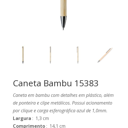
Caneta Bambu 15383
Caneta em bambu com detalhes em plástico, além
de ponteira e clipe metálicos. Possui acionamento
por clique e carga esferográfica azul de 1,0mm.
Largura
: 1,3 cm
Comprimento
: 14,1 cm