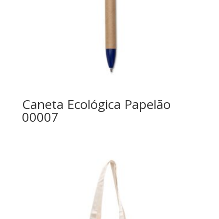
Caneta Ecológica Papelão
00007