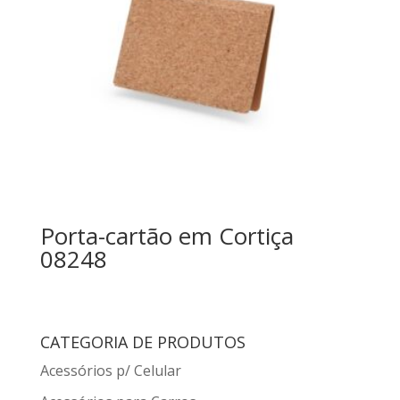
Porta-cartão em Cortiça
08248
CATEGORIA DE PRODUTOS
Acessórios p/ Celular