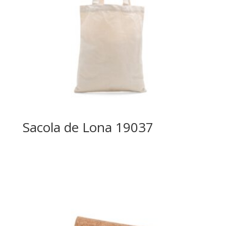
Sacola de Lona 19037