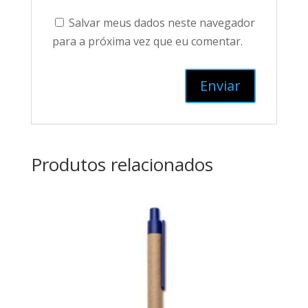
Salvar meus dados neste navegador
para a próxima vez que eu comentar.
Produtos relacionados