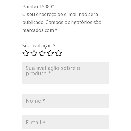
Bambu 15383”
O seu endereço de e-mail não será
publicado.
Campos obrigatórios são
marcados com
*
Sua avaliação
*