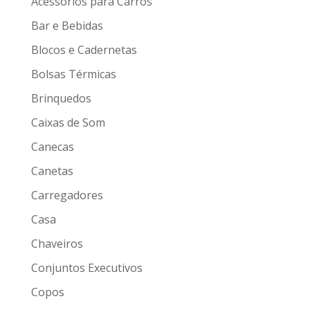
Acessórios para Carros
Bar e Bebidas
Blocos e Cadernetas
Bolsas Térmicas
Brinquedos
Caixas de Som
Canecas
Canetas
Carregadores
Casa
Chaveiros
Conjuntos Executivos
Copos