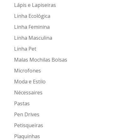
Lápis e Lapiseiras
Linha Ecológica
Linha Feminina
Linha Masculina
Linha Pet
Malas Mochilas Bolsas
Microfones
Moda e Estilo
Nécessaires
Pastas
Pen Drives
Petisqueiras
Plaquinhas