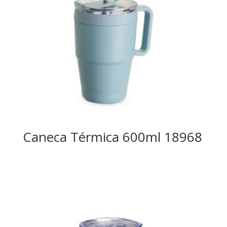
Caneca Térmica 600ml 18968