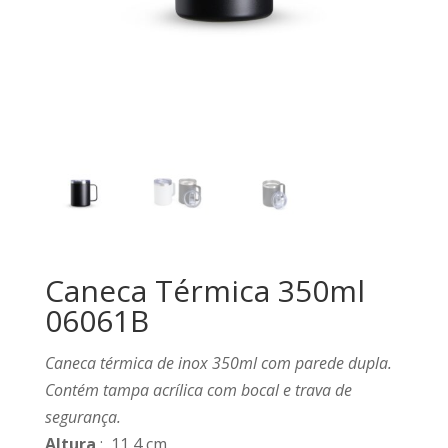
Caneca Térmica 350ml
06061B
Caneca térmica de inox 350ml com parede dupla.
Contém tampa acrílica com bocal e trava de
segurança.
Altura
: 11,4 cm