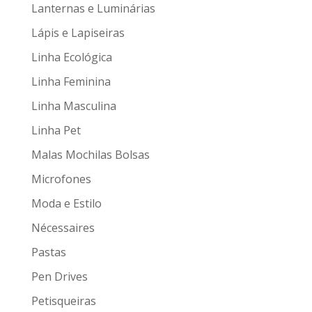
Lanternas e Luminárias
Lápis e Lapiseiras
Linha Ecológica
Linha Feminina
Linha Masculina
Linha Pet
Malas Mochilas Bolsas
Microfones
Moda e Estilo
Nécessaires
Pastas
Pen Drives
Petisqueiras