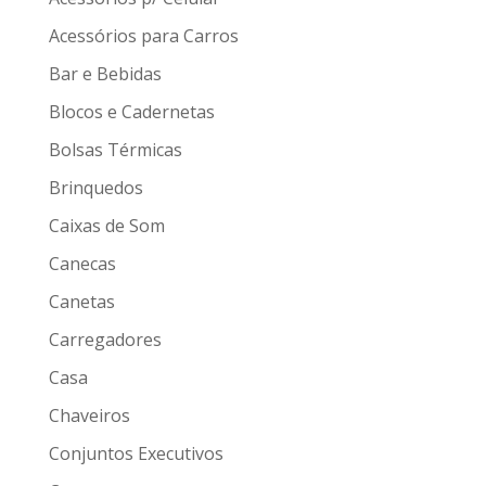
Acessórios para Carros
Bar e Bebidas
Blocos e Cadernetas
Bolsas Térmicas
Brinquedos
Caixas de Som
Canecas
Canetas
Carregadores
Casa
Chaveiros
Conjuntos Executivos