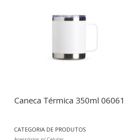
Caneca Térmica 350ml 06061
CATEGORIA DE PRODUTOS
Acessórios p/ Celular