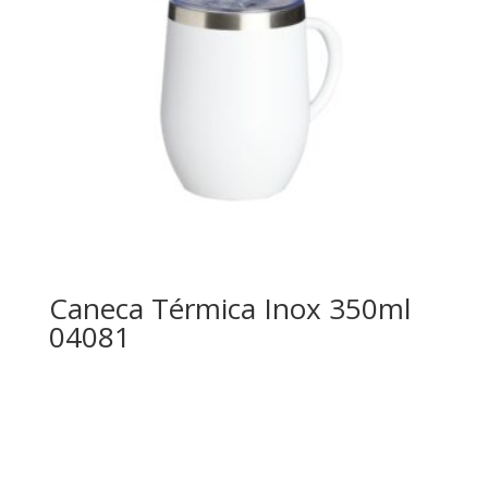
Caneca Térmica Inox 350ml
04081