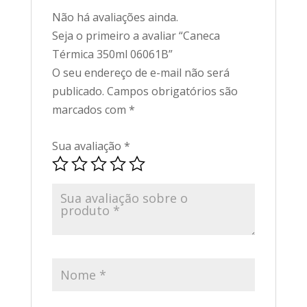
Não há avaliações ainda.
Seja o primeiro a avaliar “Caneca
Térmica 350ml 06061B”
O seu endereço de e-mail não será
publicado.
Campos obrigatórios são
marcados com
*
Sua avaliação
*