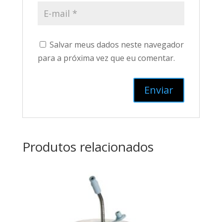
Salvar meus dados neste navegador
para a próxima vez que eu comentar.
Produtos relacionados