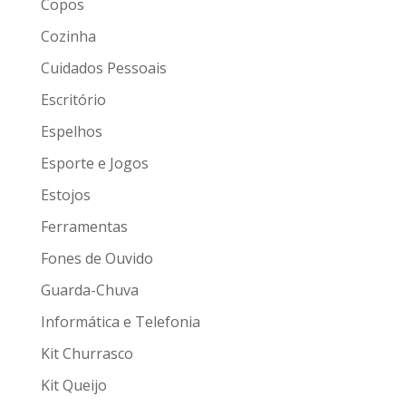
Copos
Cozinha
Cuidados Pessoais
Escritório
Espelhos
Esporte e Jogos
Estojos
Ferramentas
Fones de Ouvido
Guarda-Chuva
Informática e Telefonia
Kit Churrasco
Kit Queijo