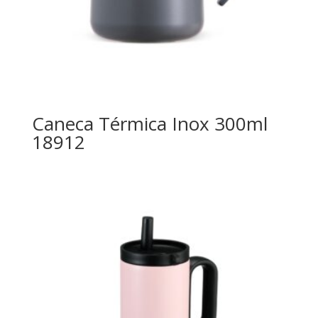
Caneca Térmica Inox 300ml
18912