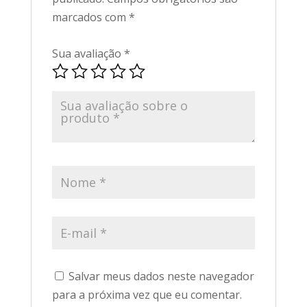
marcados com
*
Sua avaliação
*
Salvar meus dados neste navegador
para a próxima vez que eu comentar.