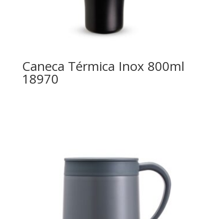
Caneca Térmica Inox 800ml
18970