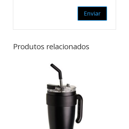
Produtos relacionados