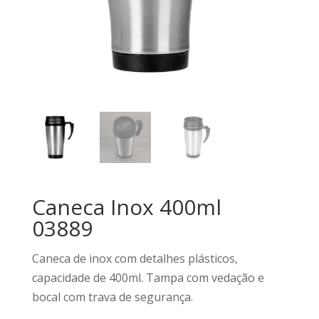
Caneca Inox 400ml
03889
Caneca de inox com detalhes plásticos,
capacidade de 400ml. Tampa com vedação e
bocal com trava de segurança.