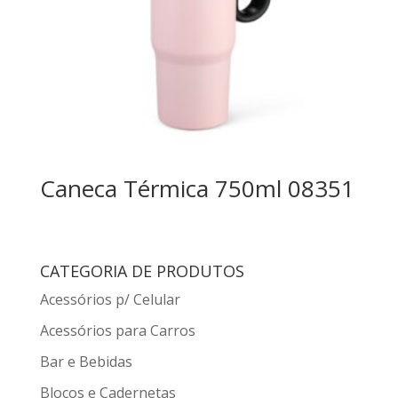
Caneca Térmica 750ml 08351
CATEGORIA DE PRODUTOS
Acessórios p/ Celular
Acessórios para Carros
Bar e Bebidas
Blocos e Cadernetas