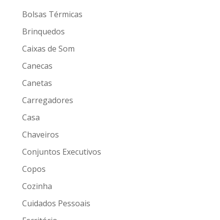
Bolsas Térmicas
Brinquedos
Caixas de Som
Canecas
Canetas
Carregadores
Casa
Chaveiros
Conjuntos Executivos
Copos
Cozinha
Cuidados Pessoais