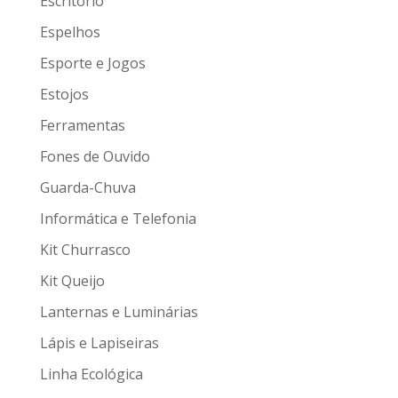
Escritório
Espelhos
Esporte e Jogos
Estojos
Ferramentas
Fones de Ouvido
Guarda-Chuva
Informática e Telefonia
Kit Churrasco
Kit Queijo
Lanternas e Luminárias
Lápis e Lapiseiras
Linha Ecológica