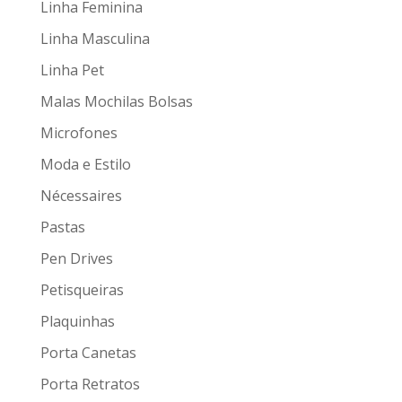
Linha Feminina
Linha Masculina
Linha Pet
Malas Mochilas Bolsas
Microfones
Moda e Estilo
Nécessaires
Pastas
Pen Drives
Petisqueiras
Plaquinhas
Porta Canetas
Porta Retratos