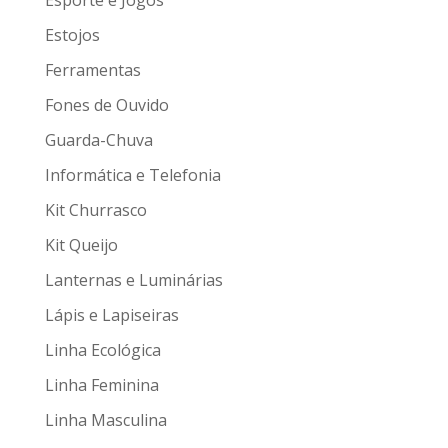
Estojos
Ferramentas
Fones de Ouvido
Guarda-Chuva
Informática e Telefonia
Kit Churrasco
Kit Queijo
Lanternas e Luminárias
Lápis e Lapiseiras
Linha Ecológica
Linha Feminina
Linha Masculina