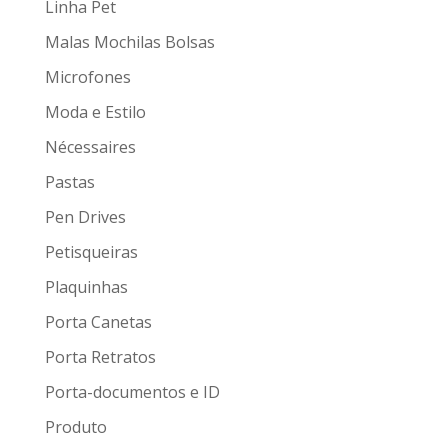
Linha Pet
Malas Mochilas Bolsas
Microfones
Moda e Estilo
Nécessaires
Pastas
Pen Drives
Petisqueiras
Plaquinhas
Porta Canetas
Porta Retratos
Porta-documentos e ID
Produto