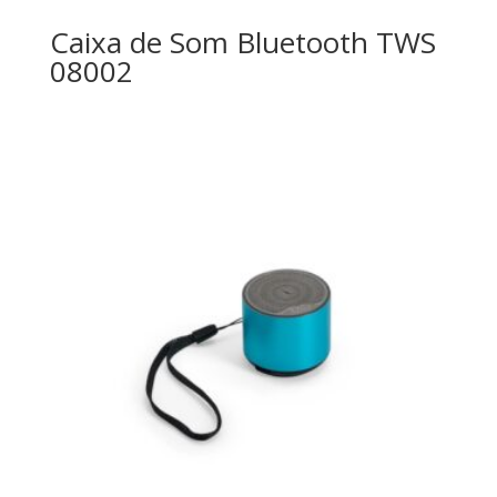
Caixa de Som Bluetooth TWS
08002