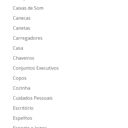
Caixas de Som
Canecas
Canetas
Carregadores
Casa
Chaveiros
Conjuntos Executivos
Copos
Cozinha
Cuidados Pessoais
Escritório
Espelhos
Esporte e Jogos