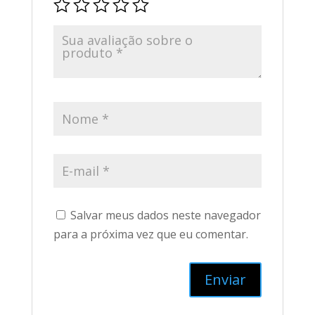
Salvar meus dados neste navegador
para a próxima vez que eu comentar.