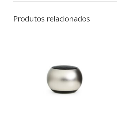
Produtos relacionados