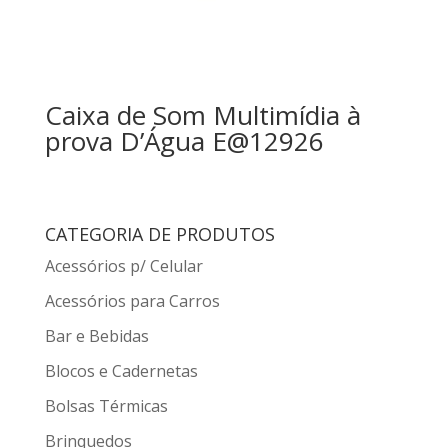
Caixa de Som Multimídia à
prova D’Água E@12926
CATEGORIA DE PRODUTOS
Acessórios p/ Celular
Acessórios para Carros
Bar e Bebidas
Blocos e Cadernetas
Bolsas Térmicas
Brinquedos