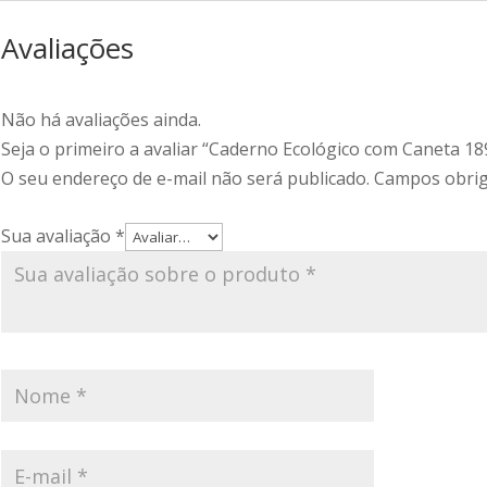
Avaliações
Não há avaliações ainda.
Seja o primeiro a avaliar “Caderno Ecológico com Caneta 18
O seu endereço de e-mail não será publicado.
Campos obrig
Sua avaliação
*