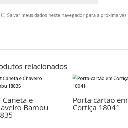
Salvar meus dados neste navegador para a próxima vez
odutos relacionados
t Caneta e
Porta-cartão em
aveiro Bambu
Cortiça 18041
835