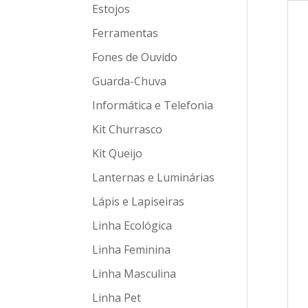
Estojos
Ferramentas
Fones de Ouvido
Guarda-Chuva
Informática e Telefonia
Kit Churrasco
Kit Queijo
Lanternas e Luminárias
Lápis e Lapiseiras
Linha Ecológica
Linha Feminina
Linha Masculina
Linha Pet