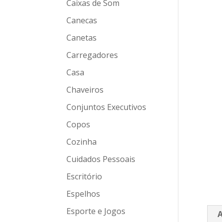
Caixas de Som
Canecas
Canetas
Carregadores
Casa
Chaveiros
Conjuntos Executivos
Copos
Cozinha
Cuidados Pessoais
Escritório
Espelhos
Esporte e Jogos
A