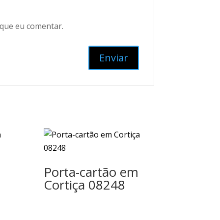
 que eu comentar.
Porta-cartão em
Cortiça 08248