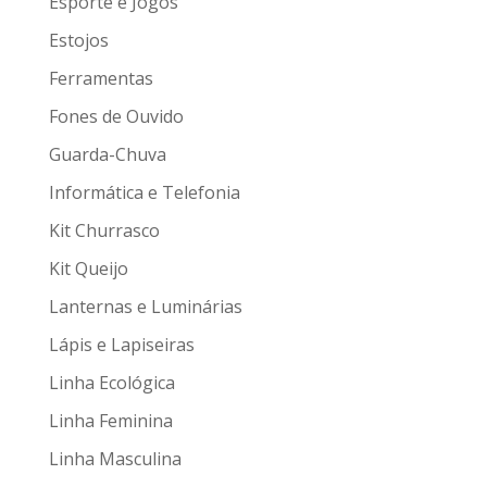
Esporte e Jogos
Estojos
Ferramentas
Fones de Ouvido
Guarda-Chuva
Informática e Telefonia
Kit Churrasco
Kit Queijo
Lanternas e Luminárias
Lápis e Lapiseiras
Linha Ecológica
Linha Feminina
Linha Masculina