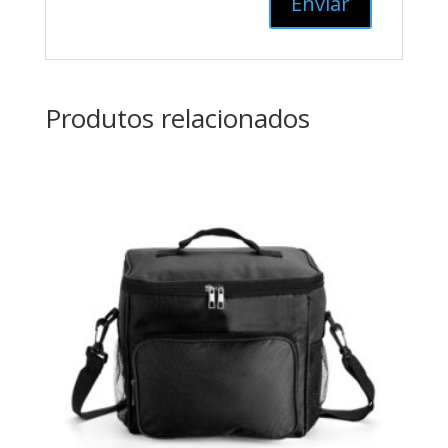
Produtos relacionados