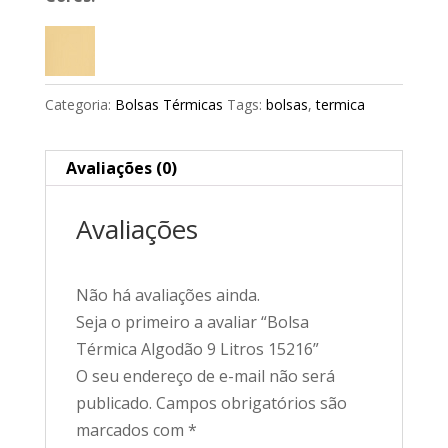
Categoria:
Bolsas Térmicas
Tags:
bolsas
,
termica
Avaliações (0)
Avaliações
Não há avaliações ainda.
Seja o primeiro a avaliar “Bolsa
Térmica Algodão 9 Litros 15216”
O seu endereço de e-mail não será
publicado.
Campos obrigatórios são
marcados com
*