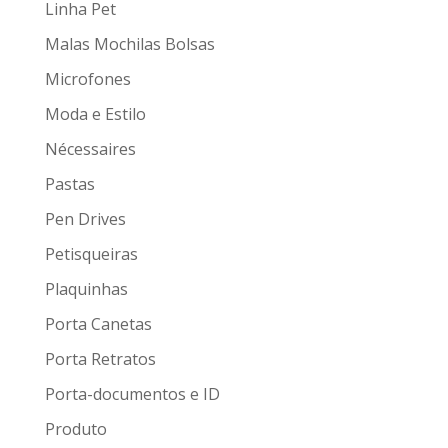
Linha Pet
Malas Mochilas Bolsas
Microfones
Moda e Estilo
Nécessaires
Pastas
Pen Drives
Petisqueiras
Plaquinhas
Porta Canetas
Porta Retratos
Porta-documentos e ID
Produto