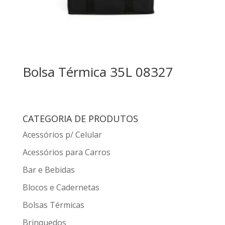
Bolsa Térmica 35L 08327
CATEGORIA DE PRODUTOS
Acessórios p/ Celular
Acessórios para Carros
Bar e Bebidas
Blocos e Cadernetas
Bolsas Térmicas
Brinquedos