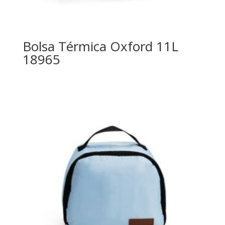
Bolsa Térmica Oxford 11L
18965