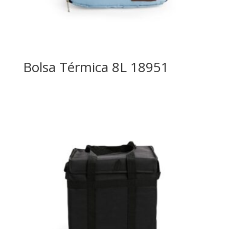
Bolsa Térmica 8L 18951