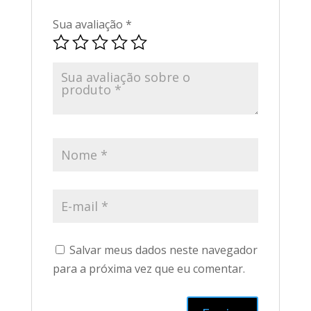
Sua avaliação
*
Salvar meus dados neste navegador
para a próxima vez que eu comentar.