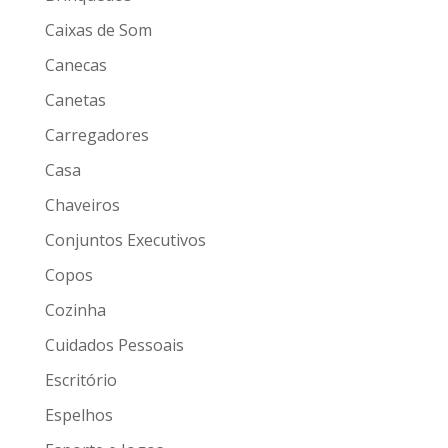
Caixas de Som
Canecas
Canetas
Carregadores
Casa
Chaveiros
Conjuntos Executivos
Copos
Cozinha
Cuidados Pessoais
Escritório
Espelhos