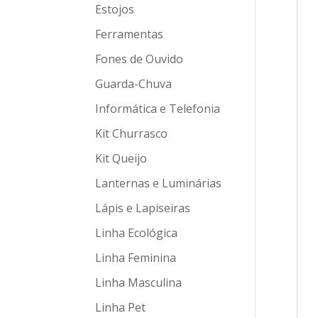
Estojos
Ferramentas
Fones de Ouvido
Guarda-Chuva
Informática e Telefonia
Kit Churrasco
Kit Queijo
Lanternas e Luminárias
Lápis e Lapiseiras
Linha Ecológica
Linha Feminina
Linha Masculina
Linha Pet