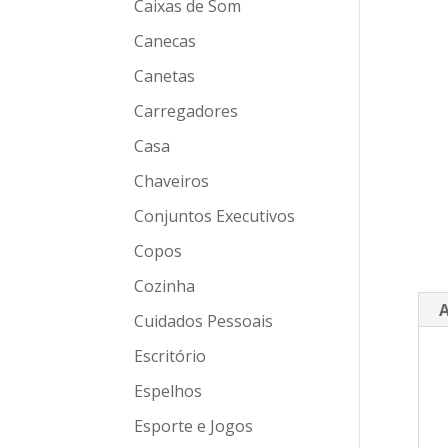
Caixas de Som
Canecas
Canetas
Carregadores
Casa
Chaveiros
Conjuntos Executivos
Copos
Cozinha
A
Cuidados Pessoais
Escritório
Espelhos
Esporte e Jogos