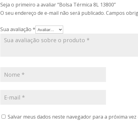
Seja o primeiro a avaliar “Bolsa Térmica 8L 13800”
O seu endereço de e-mail não será publicado.
Campos obrig
Sua avaliação
*
Salvar meus dados neste navegador para a próxima vez