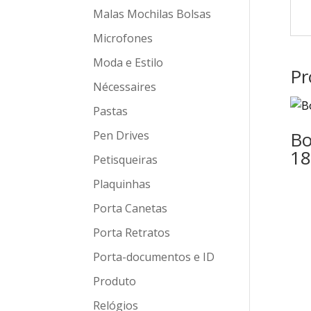
Malas Mochilas Bolsas
Microfones
Moda e Estilo
Pr
Nécessaires
Pastas
Bo
Pen Drives
18
Petisqueiras
Plaquinhas
Porta Canetas
Porta Retratos
Porta-documentos e ID
Produto
Relógios