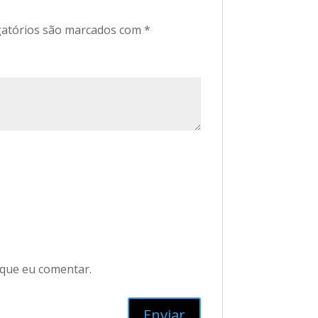
atórios são marcados com
*
 que eu comentar.