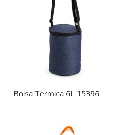
Bolsa Térmica 6L 15396