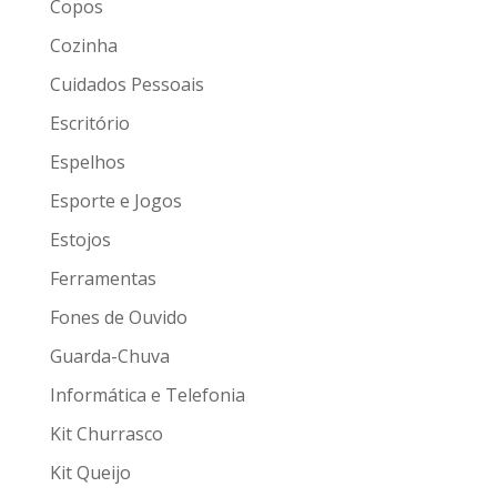
Copos
Cozinha
Cuidados Pessoais
Escritório
Espelhos
Esporte e Jogos
Estojos
Ferramentas
Fones de Ouvido
Guarda-Chuva
Informática e Telefonia
Kit Churrasco
Kit Queijo