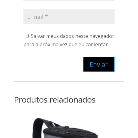
Salvar meus dados neste navegador
para a próxima vez que eu comentar.
Produtos relacionados