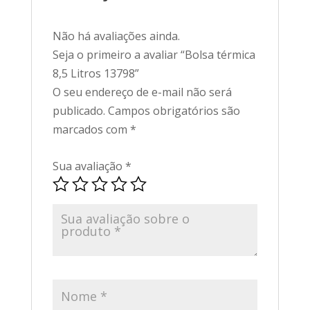
Não há avaliações ainda.
Seja o primeiro a avaliar “Bolsa térmica
8,5 Litros 13798”
O seu endereço de e-mail não será
publicado.
Campos obrigatórios são
marcados com
*
Sua avaliação
*