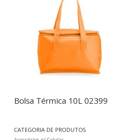
Bolsa Térmica 10L 02399
CATEGORIA DE PRODUTOS
Acessórios p/ Celular