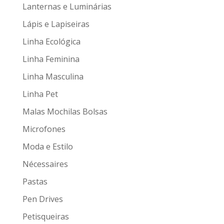
Lanternas e Luminárias
Lápis e Lapiseiras
Linha Ecológica
Linha Feminina
Linha Masculina
Linha Pet
Malas Mochilas Bolsas
Microfones
Moda e Estilo
Nécessaires
Pastas
Pen Drives
Petisqueiras