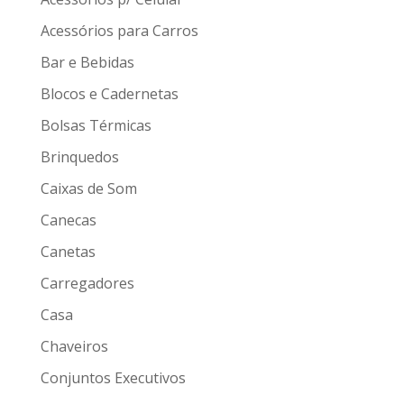
Acessórios para Carros
Bar e Bebidas
Blocos e Cadernetas
Bolsas Térmicas
Brinquedos
Caixas de Som
Canecas
Canetas
Carregadores
Casa
Chaveiros
Conjuntos Executivos