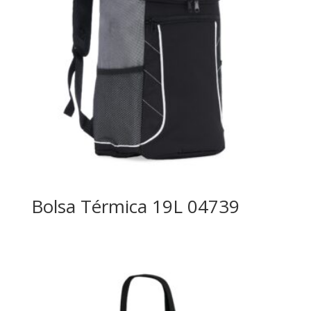
Bolsa Térmica 19L 04739