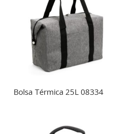
Bolsa Térmica 25L 08334