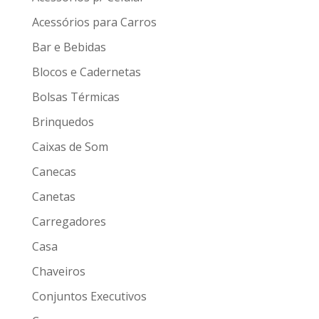
Acessórios para Carros
Bar e Bebidas
Blocos e Cadernetas
Bolsas Térmicas
Brinquedos
Caixas de Som
Canecas
Canetas
Carregadores
Casa
Chaveiros
Conjuntos Executivos