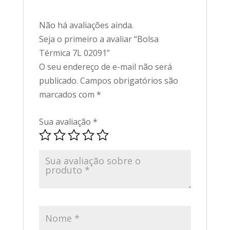
Não há avaliações ainda.
Seja o primeiro a avaliar “Bolsa
Térmica 7L 02091”
O seu endereço de e-mail não será
publicado.
Campos obrigatórios são
marcados com
*
Sua avaliação
*