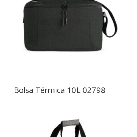
Bolsa Térmica 10L 02798