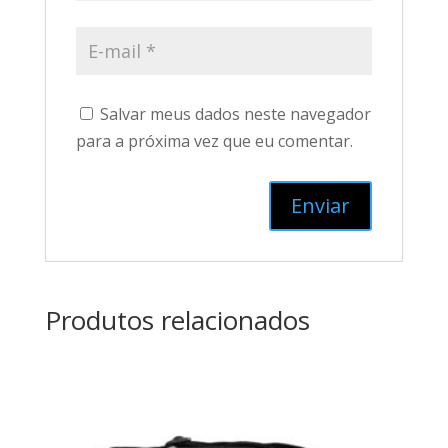
Salvar meus dados neste navegador
para a próxima vez que eu comentar.
Produtos relacionados