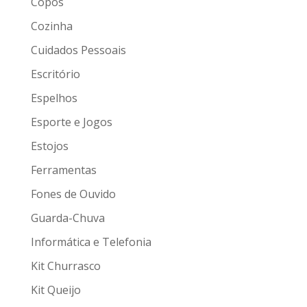
Copos
Cozinha
Cuidados Pessoais
Escritório
Espelhos
Esporte e Jogos
Estojos
Ferramentas
Fones de Ouvido
Guarda-Chuva
Informática e Telefonia
Kit Churrasco
Kit Queijo