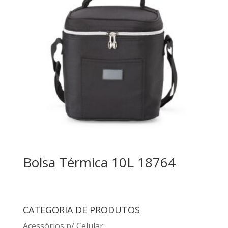
Bolsa Térmica 10L 18764
CATEGORIA DE PRODUTOS
Acessórios p/ Celular