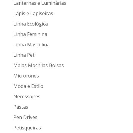
Lanternas e Luminárias
Lápis e Lapiseiras
Linha Ecológica
Linha Feminina
Linha Masculina
Linha Pet
Malas Mochilas Bolsas
Microfones
Moda e Estilo
Nécessaires
Pastas
Pen Drives
Petisqueiras