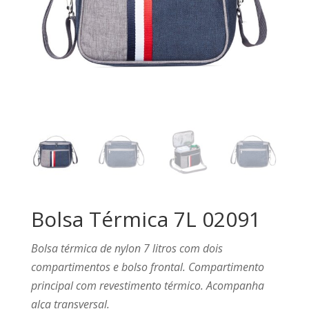
Bolsa Térmica 7L 02091
Bolsa térmica de nylon 7 litros com dois
compartimentos e bolso frontal. Compartimento
principal com revestimento térmico. Acompanha
alça transversal.