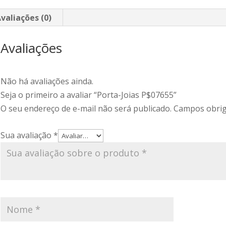
valiações (0)
Avaliações
Não há avaliações ainda.
Seja o primeiro a avaliar “Porta-Joias P$07655”
O seu endereço de e-mail não será publicado.
Campos obrig
Sua avaliação
*