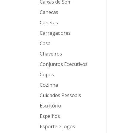
Caixas de Som
Canecas
Canetas
Carregadores
Casa
Chaveiros
Conjuntos Executivos
Copos
Cozinha
Cuidados Pessoais
Escritório
Espelhos
Esporte e Jogos