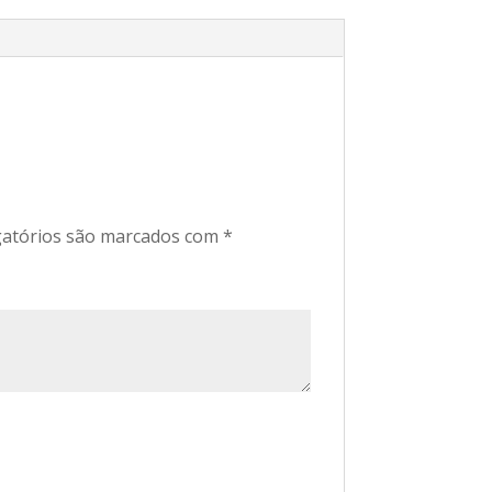
atórios são marcados com
*