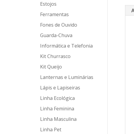
Estojos
A
Ferramentas
Fones de Ouvido
Guarda-Chuva
Informática e Telefonia
Kit Churrasco
Kit Queijo
Lanternas e Luminárias
Lápis e Lapiseiras
Linha Ecológica
Linha Feminina
Linha Masculina
Linha Pet