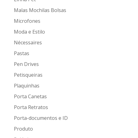
Malas Mochilas Bolsas
Microfones
Moda e Estilo
Nécessaires
Pastas
Pen Drives
Petisqueiras
Plaquinhas
Porta Canetas
Porta Retratos
Porta-documentos e ID
Produto