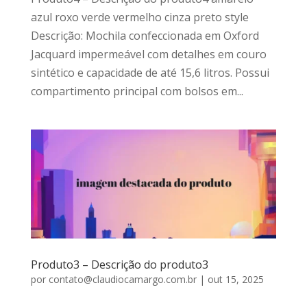
azul roxo verde vermelho cinza preto style
Descrição: Mochila confeccionada em Oxford
Jacquard impermeável com detalhes em couro
sintético e capacidade de até 15,6 litros. Possui
compartimento principal com bolsos em...
Produto3 – Descrição do produto3
por
contato@claudiocamargo.com.br
|
out 15, 2025