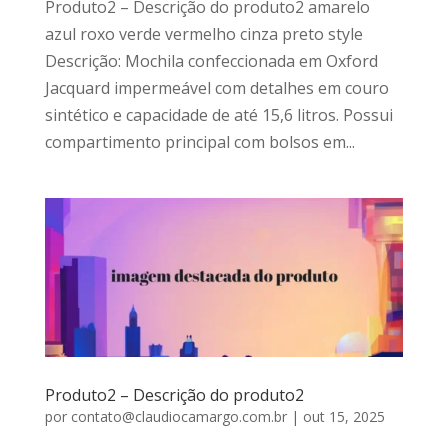
Produto2 – Descrição do produto2 amarelo
azul roxo verde vermelho cinza preto style
Descrição: Mochila confeccionada em Oxford
Jacquard impermeável com detalhes em couro
sintético e capacidade de até 15,6 litros. Possui
compartimento principal com bolsos em...
Produto2 – Descrição do produto2
por
contato@claudiocamargo.com.br
|
out 15, 2025