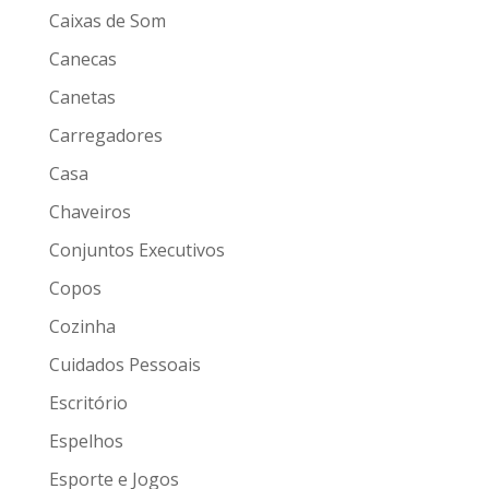
Caixas de Som
Canecas
Canetas
Carregadores
Casa
Chaveiros
Conjuntos Executivos
Copos
Cozinha
Cuidados Pessoais
Escritório
Espelhos
Esporte e Jogos