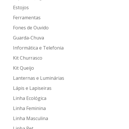
Estojos
Ferramentas
Fones de Ouvido
Guarda-Chuva
Informática e Telefonia
Kit Churrasco
Kit Queijo
Lanternas e Luminárias
Lápis e Lapiseiras
Linha Ecológica
Linha Feminina
Linha Masculina
Linha Pet