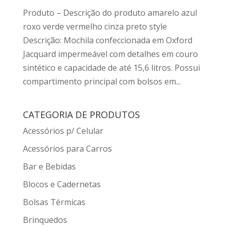
Produto – Descrição do produto amarelo azul
roxo verde vermelho cinza preto style
Descrição: Mochila confeccionada em Oxford
Jacquard impermeável com detalhes em couro
sintético e capacidade de até 15,6 litros. Possui
compartimento principal com bolsos em...
CATEGORIA DE PRODUTOS
Acessórios p/ Celular
Acessórios para Carros
Bar e Bebidas
Blocos e Cadernetas
Bolsas Térmicas
Brinquedos