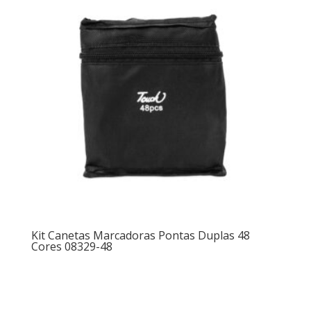
Kit Canetas Marcadoras Pontas Duplas 48
Cores 08329-48