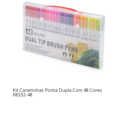
Kit Canetinhas Ponta Dupla Com 48 Cores
08332-48