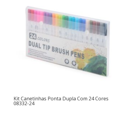
Kit Canetinhas Ponta Dupla Com 24 Cores
08332-24