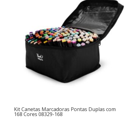
Kit Canetas Marcadoras Pontas Duplas com
168 Cores 08329-168