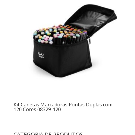
Kit Canetas Marcadoras Pontas Duplas com
120 Cores 08329-120
CATEGORIA DE PRODUTOS