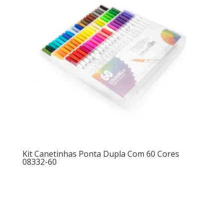
Kit Canetinhas Ponta Dupla Com 60 Cores
08332-60