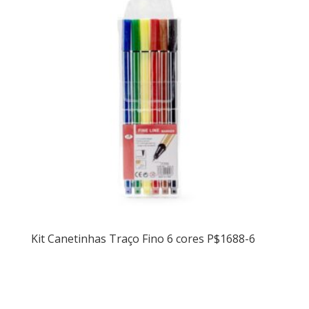
Kit Canetinhas Traço Fino 6 cores P$1688-6