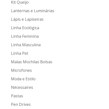
Kit Queijo
Lanternas e Luminárias
Lápis e Lapiseiras
Linha Ecológica
Linha Feminina
Linha Masculina
Linha Pet
Malas Mochilas Bolsas
Microfones
Moda e Estilo
Nécessaires
Pastas
Pen Drives