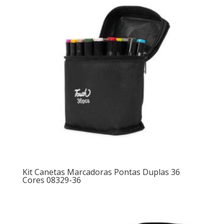
Kit Canetas Marcadoras Pontas Duplas 36
Cores 08329-36