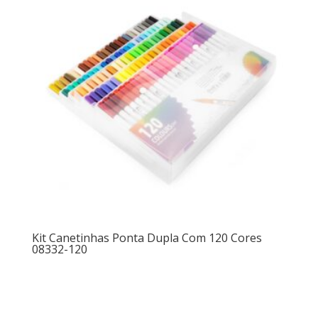
Kit Canetinhas Ponta Dupla Com 120 Cores
08332-120