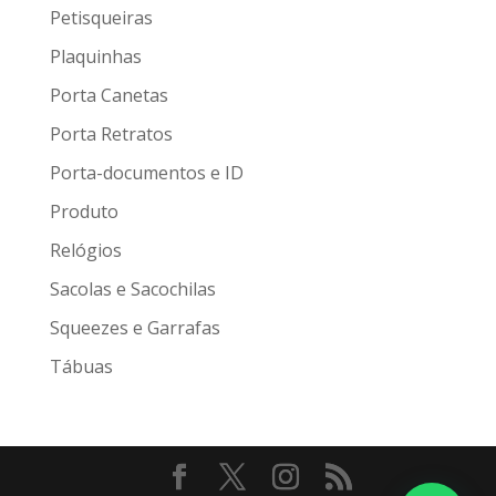
Petisqueiras
Plaquinhas
Porta Canetas
Porta Retratos
Porta-documentos e ID
Produto
Relógios
Sacolas e Sacochilas
Squeezes e Garrafas
Tábuas