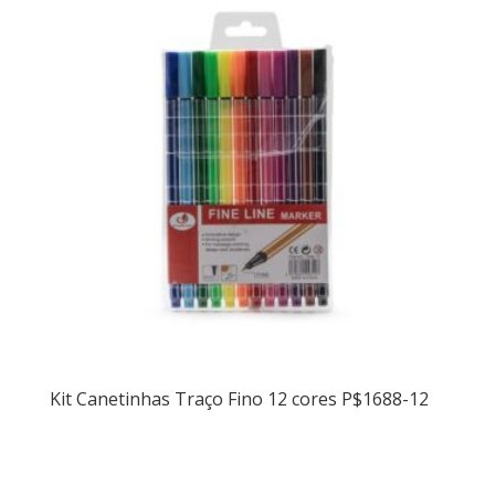
Kit Canetinhas Traço Fino 12 cores P$1688-12