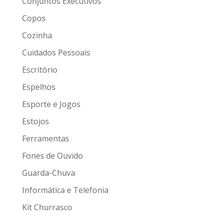
Conjuntos Executivos
Copos
Cozinha
Cuidados Pessoais
Escritório
Espelhos
Esporte e Jogos
Estojos
Ferramentas
Fones de Ouvido
Guarda-Chuva
Informática e Telefonia
Kit Churrasco