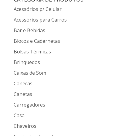
Acessórios p/ Celular
Acessórios para Carros
Bar e Bebidas
Blocos e Cadernetas
Bolsas Térmicas
Brinquedos
Caixas de Som
Canecas
Canetas
Carregadores
Casa
Chaveiros