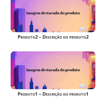
Produto2 – Descrição do produto2
Produto1 – Descrição do produto1