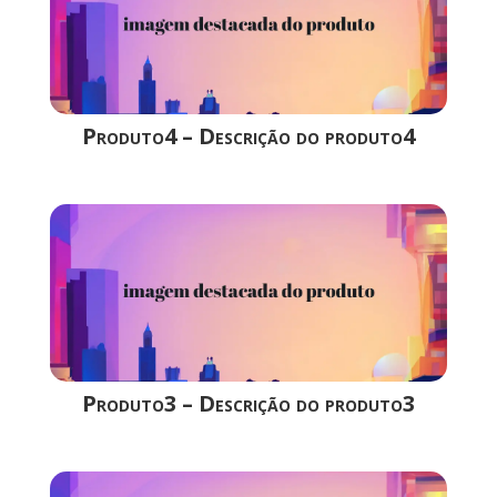
Produto4 – Descrição do produto4
Produto3 – Descrição do produto3