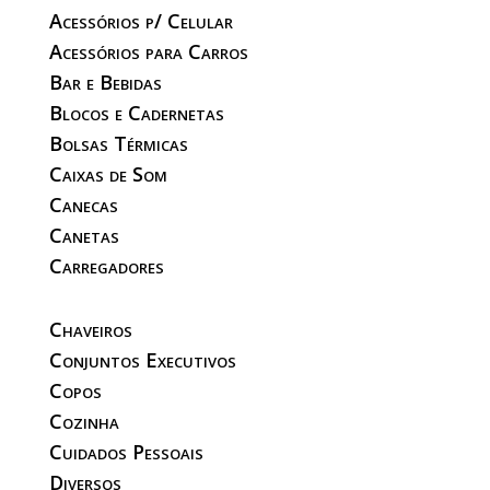
Acessórios p/ Celular
Acessórios para Carros
Bar e Bebidas
Blocos e Cadernetas
Bolsas Térmicas
Caixas de Som
Canecas
Canetas
Carregadores
Chaveiros
Conjuntos Executivos
Copos
Cozinha
Cuidados Pessoais
Diversos